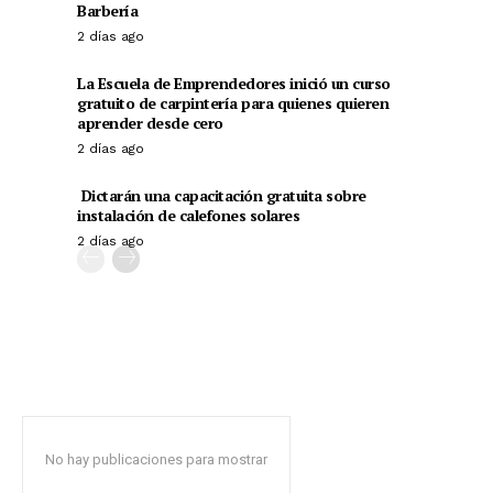
Barbería
2 días ago
La Escuela de Emprendedores inició un curso
gratuito de carpintería para quienes quieren
aprender desde cero
2 días ago
Dictarán una capacitación gratuita sobre
instalación de calefones solares
2 días ago
No hay publicaciones para mostrar