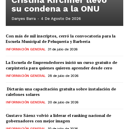
su condena a la ONU
Danyes Barra
-
4 De Agosto De 2026
Con más de mil inscriptos, cerró la convocatoria para la
Escuela Municipal de Peluquería y Barbería
INFORMACIÓN GENERAL
31 de julio de 2026
La Escuela de Emprendedores inició un curso gratuito de
carpintería para quienes quieren aprender desde cero
INFORMACIÓN GENERAL
28 de julio de 2026
Dictarán una capacitación gratuita sobre instalación de
calefones solares
INFORMACIÓN GENERAL
20 de julio de 2026
Gustavo Sáenz volvió a liderar el ranking nacional de
gobernadores con mejor imagen
INFORMACIÓN GENERAL
10 de julio de 2026