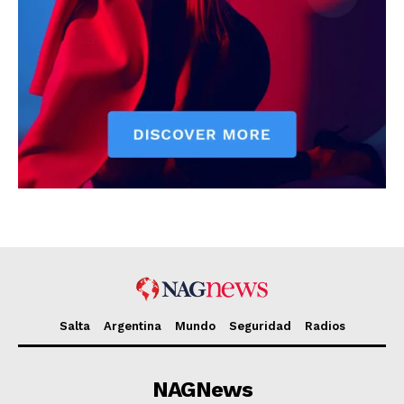
Salta
Argentina
Mundo
Seguridad
Radios
NAGNews