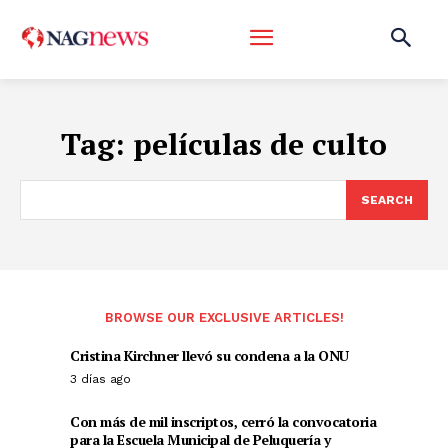
Tag:
películas de culto
SEARCH
BROWSE OUR EXCLUSIVE ARTICLES!
Cristina Kirchner llevó su condena a la ONU
3 días ago
Con más de mil inscriptos, cerró la convocatoria
para la Escuela Municipal de Peluquería y