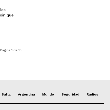
ica
ción que
Página 1 de 15
Salta
Argentina
Mundo
Seguridad
Radios