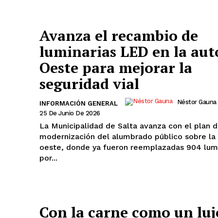
Avanza el recambio de
luminarias LED en la aut
Oeste para mejorar la
seguridad vial
Néstor Gauna
INFORMACIÓN GENERAL
25 De Junio De 2026
La Municipalidad de Salta avanza con el plan 
modernización del alumbrado público sobre la 
oeste, donde ya fueron reemplazadas 904 lumi
por...
Con la carne como un luj