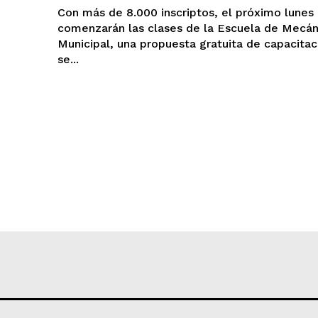
Con más de 8.000 inscriptos, el próximo lunes
comenzarán las clases de la Escuela de Mecán
Municipal, una propuesta gratuita de capacita
se...