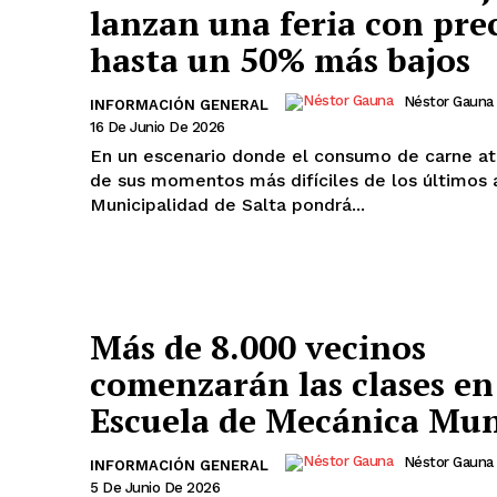
lanzan una feria con pre
hasta un 50% más bajos
Néstor Gauna
INFORMACIÓN GENERAL
16 De Junio De 2026
En un escenario donde el consumo de carne at
de sus momentos más difíciles de los últimos 
Municipalidad de Salta pondrá...
Más de 8.000 vecinos
comenzarán las clases en
Escuela de Mecánica Mun
Néstor Gauna
INFORMACIÓN GENERAL
5 De Junio De 2026