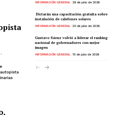
INFORMACIÓN GENERAL
28 de julio de 2026
Dictarán una capacitación gratuita sobre
instalación de calefones solares
opista
INFORMACIÓN GENERAL
20 de julio de 2026
Gustavo Sáenz volvió a liderar el ranking
nacional de gobernadores con mejor
imagen
-
INFORMACIÓN GENERAL
10 de julio de 2026
de
autopista
narias
o,