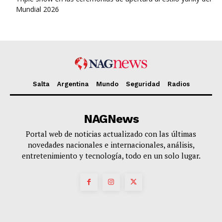
Mundial 2026
Salta
Argentina
Mundo
Seguridad
Radios
NAGNews
Portal web de noticias actualizado con las últimas
novedades nacionales e internacionales, análisis,
entretenimiento y tecnología, todo en un solo lugar.