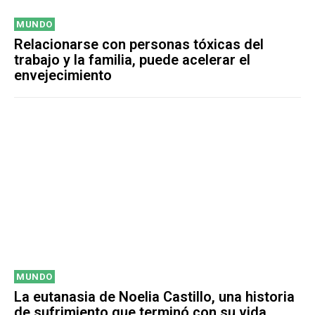
MUNDO
Relacionarse con personas tóxicas del
trabajo y la familia, puede acelerar el
envejecimiento
MUNDO
La eutanasia de Noelia Castillo, una historia
de sufrimiento que terminó con su vida