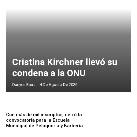
Cristina Kirchner llevó su
condena a la ONU
Danyes Barra
-
4 De Agosto De 2026
Con más de mil inscriptos, cerró la
convocatoria para la Escuela
Municipal de Peluquería y Barbería