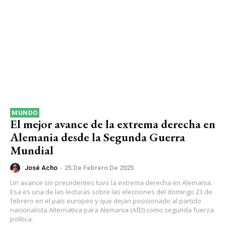
MUNDO
El mejor avance de la extrema derecha en
Alemania desde la Segunda Guerra
Mundial
José Acho
-
25 De Febrero De 2025
Un avance sin precedentes tuvo la extrema derecha en Alemania.
Esa es una de las lecturas sobre las elecciones del domingo 23 de
febrero en el país europeo y que dejan posicionado al partido
nacionalista Alternativa para Alemania (AfD) como segunda fuerza
política.