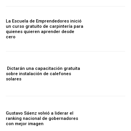
La Escuela de Emprendedores inició
un curso gratuito de carpintería para
quienes quieren aprender desde
cero
Dictarán una capacitación gratuita
sobre instalación de calefones
solares
Gustavo Sáenz volvió a liderar el
ranking nacional de gobernadores
con mejor imagen