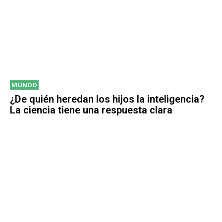
MUNDO
¿De quién heredan los hijos la inteligencia?
La ciencia tiene una respuesta clara