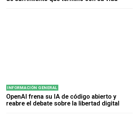
INFORMACIÓN GENERAL
OpenAI frena su IA de código abierto y
reabre el debate sobre la libertad digital