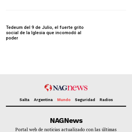
Tedeum del 9 de Julio, el fuerte grito
social de la Iglesia que incomodó al
poder
Salta
Argentina
Mundo
Seguridad
Radios
NAGNews
Portal web de noticias actualizado con las últimas