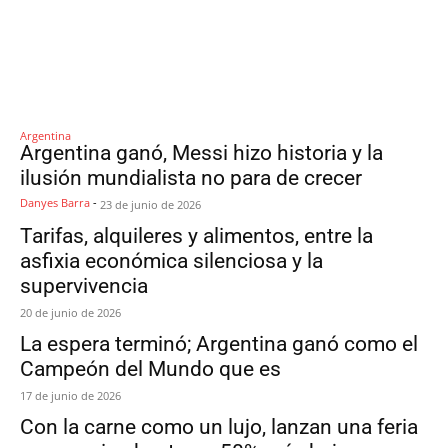
Argentina
Argentina ganó, Messi hizo historia y la
ilusión mundialista no para de crecer
Danyes Barra
-
23 de junio de 2026
Tarifas, alquileres y alimentos, entre la
asfixia económica silenciosa y la
supervivencia
20 de junio de 2026
La espera terminó; Argentina ganó como el
Campeón del Mundo que es
17 de junio de 2026
Con la carne como un lujo, lanzan una feria