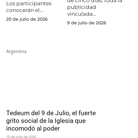
de cinco días, toda la
Los participantes
publicidad
conocerán el...
vinculada...
20 de julio de 2026
9 de julio de 2026
Argentina
Tedeum del 9 de Julio, el fuerte
grito social de la Iglesia que
incomodó al poder
10 de julio de 2026