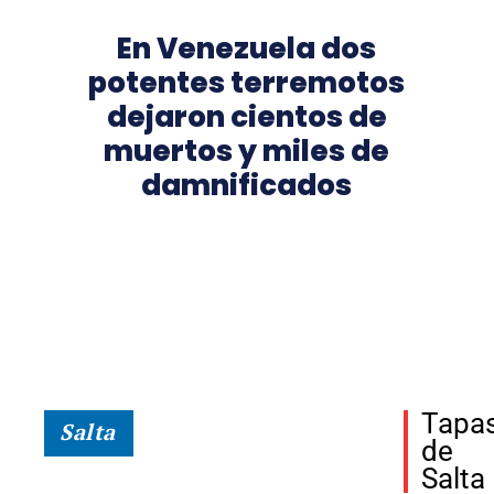
En Venezuela dos
potentes terremotos
dejaron cientos de
muertos y miles de
damnificados
Tapa
Salta
de
Salta