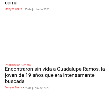
cama
Danyes Barra
-
25 de junio de 2026
Información General
Encontraron sin vida a Guadalupe Ramos, la
joven de 19 años que era intensamente
buscada
Danyes Barra
-
25 de junio de 2026