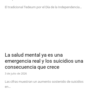
El tradicional Tedeum por el Día de la Independencia...
La salud mental ya es una
emergencia real y los suicidios una
consecuencia que crece
3 de julio de 2026
Las cifras muestran un aumento sostenido de suicidios
en...