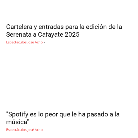
Cartelera y entradas para la edición de la
Serenata a Cafayate 2025
Espectáculos
José Acho
-
"Spotify es lo peor que le ha pasado a la
música"
Espectáculos
José Acho
-