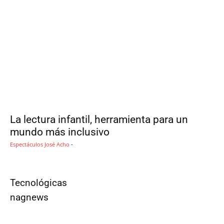
La lectura infantil, herramienta para un
mundo más inclusivo
Espectáculos
José Acho
-
Tecnológicas
nagnews