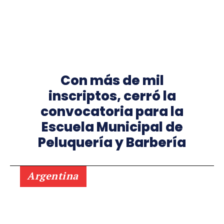
Con más de mil
inscriptos, cerró la
convocatoria para la
Escuela Municipal de
Peluquería y Barbería
Argentina