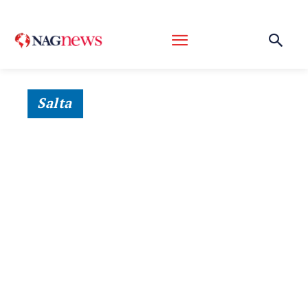
Salta