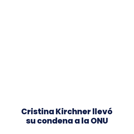
Cristina Kirchner llevó
su condena a la ONU