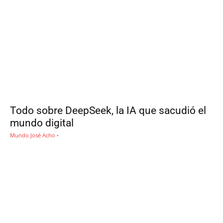
Todo sobre DeepSeek, la IA que sacudió el
mundo digital
Mundo
José Acho
-