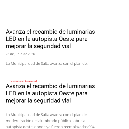
Avanza el recambio de luminarias
LED en la autopista Oeste para
mejorar la seguridad vial
25 de junio de 2026
La Municipalidad de Salta avanza con el plan de...
Información General
Avanza el recambio de luminarias
LED en la autopista Oeste para
mejorar la seguridad vial
La Municipalidad de Salta avanza con el plan de
modernización del alumbrado público sobre la
autopista oeste, donde ya fueron reemplazadas 904