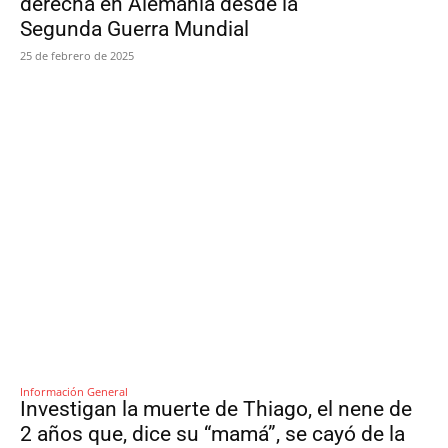
derecha en Alemania desde la
Segunda Guerra Mundial
25 de febrero de 2025
Información General
Investigan la muerte de Thiago, el nene de
2 años que, dice su “mamá”, se cayó de la