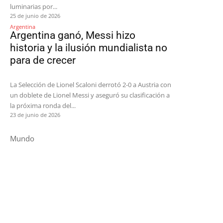
luminarias por...
25 de junio de 2026
Argentina
Argentina ganó, Messi hizo
historia y la ilusión mundialista no
para de crecer
La Selección de Lionel Scaloni derrotó 2-0 a Austria con
un doblete de Lionel Messi y aseguró su clasificación a
la próxima ronda del...
23 de junio de 2026
Mundo