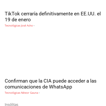
TikTok cerraría definitivamente en EE.UU. el
19 de enero
Tecnológicas
José Acho
-
Confirman que la CIA puede acceder a las
comunicaciones de WhatsApp
Tecnológicas
Néstor Gauna
-
Insólitas