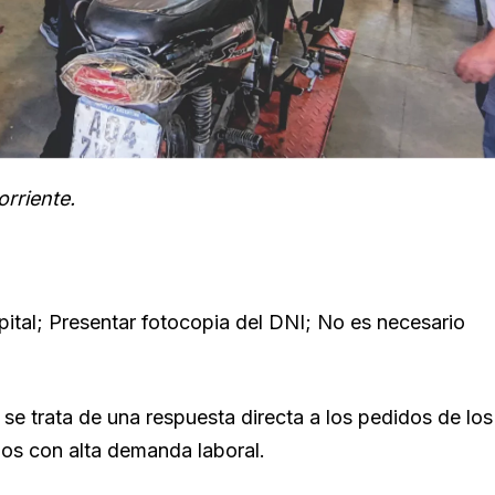
orriente.
pital; Presentar fotocopia del DNI; No es necesario
se trata de una respuesta directa a los pedidos de los
ios con alta demanda laboral.