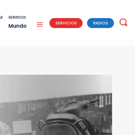
AD
SERVICIOS
SERVICIOS
RADIOS
Mundo