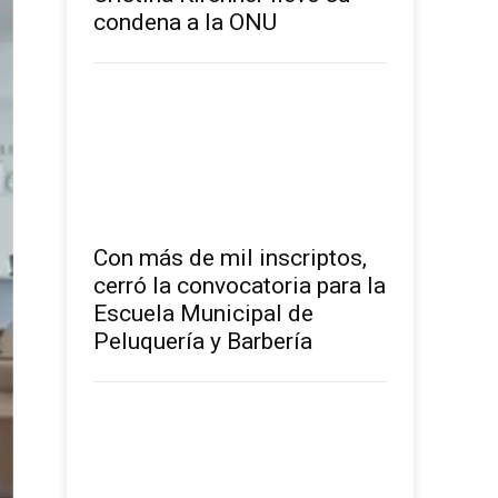
condena a la ONU
Con más de mil inscriptos,
cerró la convocatoria para la
Escuela Municipal de
Peluquería y Barbería