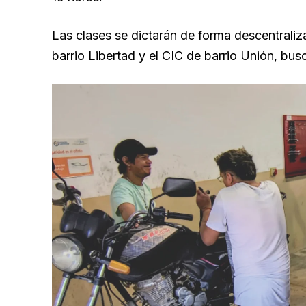
Las clases se dictarán de forma descentrali
barrio Libertad y el CIC de barrio Unión, bus