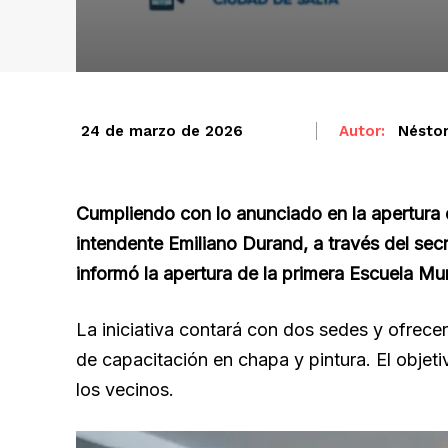
Autor:
Nésto
24 de marzo de 2026
Cumpliendo con lo anunciado en la apertura d
intendente Emiliano Durand, a través del secr
informó la apertura de la primera Escuela Mu
La iniciativa contará con dos sedes y ofrec
de capacitación en chapa y pintura. El objeti
los vecinos.