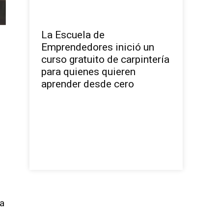
La Escuela de
Emprendedores inició un
curso gratuito de carpintería
para quienes quieren
aprender desde cero
 a