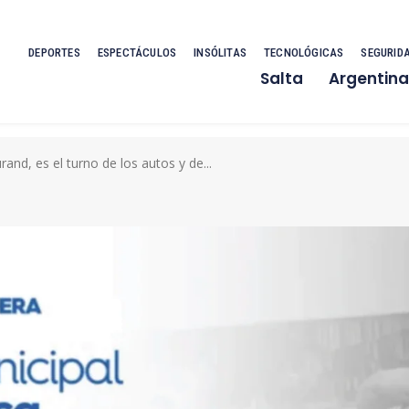
DEPORTES
ESPECTÁCULOS
INSÓLITAS
TECNOLÓGICAS
SEGURID
Salta
Argentina
rand, es el turno de los autos y de...