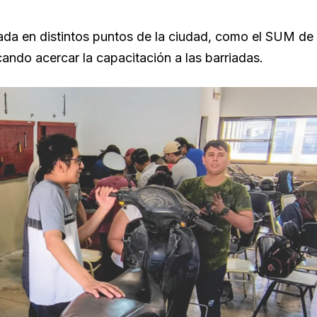
zada en distintos puntos de la ciudad, como el SUM de
cando acercar la capacitación a las barriadas.