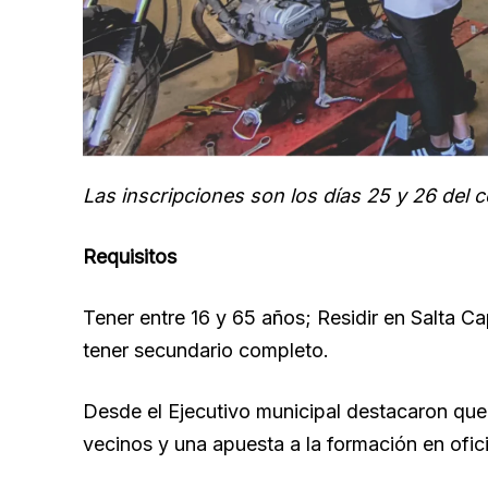
Las inscripciones son los días 25 y 26 del c
Requisitos
Tener entre 16 y 65 años; Residir en Salta Ca
tener secundario completo.
Desde el Ejecutivo municipal destacaron que 
vecinos y una apuesta a la formación en ofic