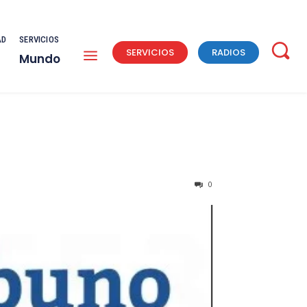
AD
SERVICIOS
SERVICIOS
RADIOS
Mundo
0