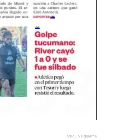
Artículo siguiente