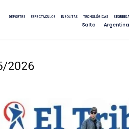
DEPORTES
ESPECTÁCULOS
INSÓLITAS
TECNOLÓGICAS
SEGURID
Salta
Argentina
05/2026