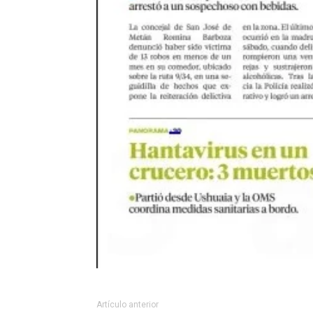
Artículo anterior