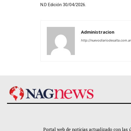
N.D Edición 30/04/2026.
Administracion
http://nuevodiariodesalta.com.ar
Portal web de noticias actualizado con las 