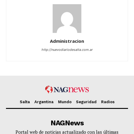
Administracion
http://nuevodiariodesalta.com.ar
Salta
Argentina
Mundo
Seguridad
Radios
NAGNews
Portal web de noticias actualizado con las últimas