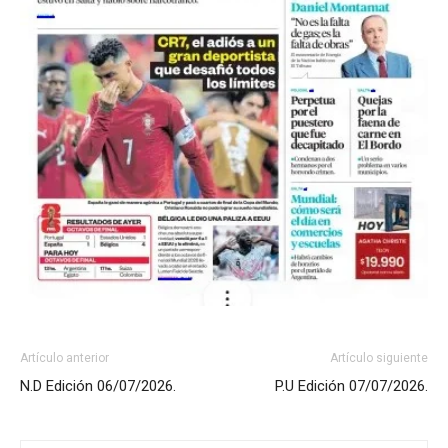
Artículo anterior
Artículo siguiente
N.D Edición 06/07/2026.
P.U Edición 07/07/2026.