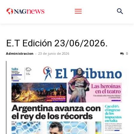
E.T Edición 23/06/2026.
Administracion
-
23 de junio de 2026
0