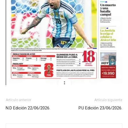
Artículo anterior
Artículo siguiente
N.D Edición 22/06/2026.
P.U Edición 23/06/2026.