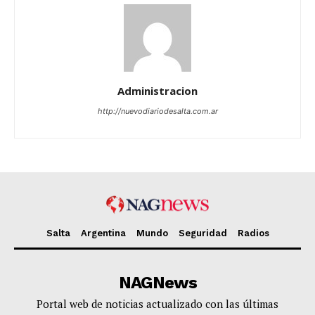
Administracion
http://nuevodiariodesalta.com.ar
Salta
Argentina
Mundo
Seguridad
Radios
NAGNews
Portal web de noticias actualizado con las últimas