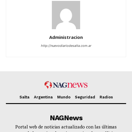
Administracion
http://nuevodiariodesalta.com.ar
Salta
Argentina
Mundo
Seguridad
Radios
NAGNews
Portal web de noticias actualizado con las últimas