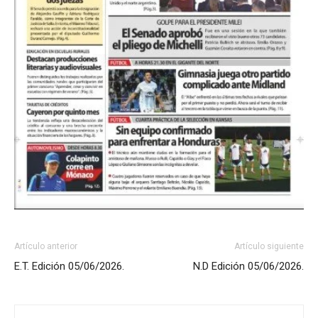
Artículo anterior
Artículo siguiente
E.T. Edición 05/06/2026.
N.D Edición 05/06/2026.