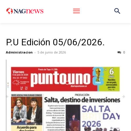
P.U Edición 05/06/2026.
Administracion
-
5 de junio de 2026
0