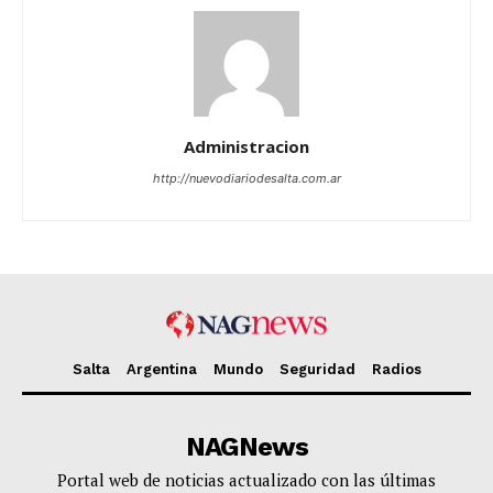
Administracion
http://nuevodiariodesalta.com.ar
Salta
Argentina
Mundo
Seguridad
Radios
NAGNews
Portal web de noticias actualizado con las últimas