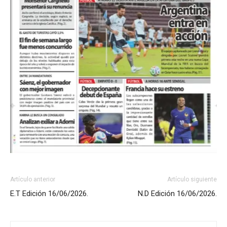
Artículo anterior
Artículo siguiente
E.T Edición 16/06/2026.
N.D Edición 16/06/2026.