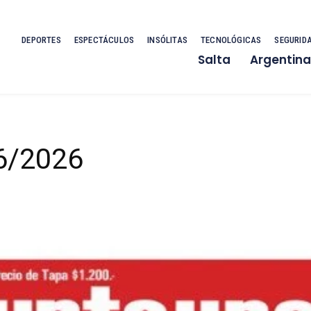
DEPORTES
ESPECTÁCULOS
INSÓLITAS
TECNOLÓGICAS
SEGURID
Salta
Argentina
06/2026