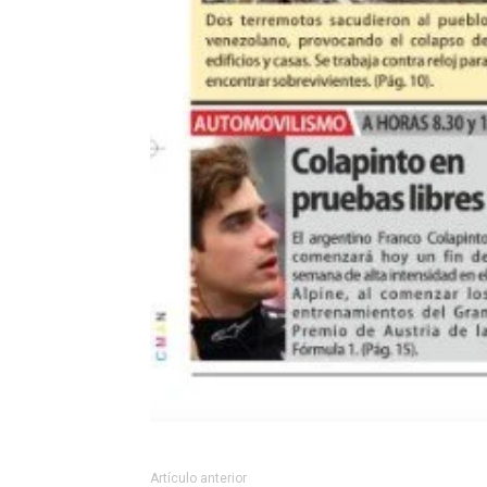
Artículo anterior