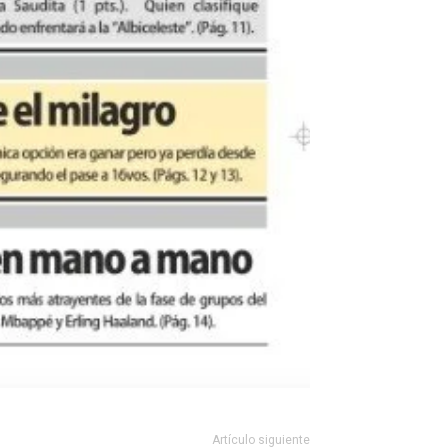
Artículo siguiente