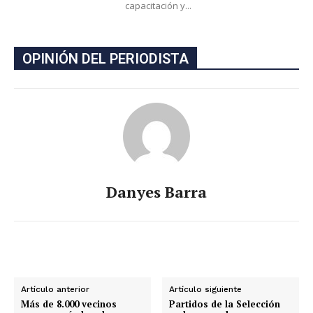
capacitación y...
OPINIÓN DEL PERIODISTA
Danyes Barra
Artículo anterior
Artículo siguiente
Más de 8.000 vecinos
Partidos de la Selección