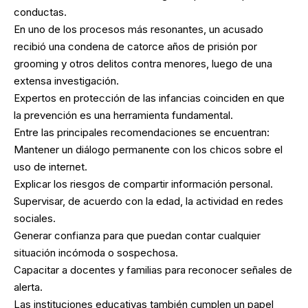
conductas.
En uno de los procesos más resonantes, un acusado
recibió una condena de catorce años de prisión por
grooming y otros delitos contra menores, luego de una
extensa investigación.
Expertos en protección de las infancias coinciden en que
la prevención es una herramienta fundamental.
Entre las principales recomendaciones se encuentran:
Mantener un diálogo permanente con los chicos sobre el
uso de internet.
Explicar los riesgos de compartir información personal.
Supervisar, de acuerdo con la edad, la actividad en redes
sociales.
Generar confianza para que puedan contar cualquier
situación incómoda o sospechosa.
Capacitar a docentes y familias para reconocer señales de
alerta.
Las instituciones educativas también cumplen un papel