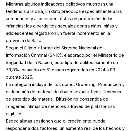
Mientras algunos indicadores delictivos muestran una
tendencia a la baja, un dato preocupa especialmente a las
autoridades y a los especialistas en protección de las
infancias: los ciberdelitos sexuales contra niños, niñas y
adolescentes registraron un fuerte incremento en la
provincia de Salta.
Según el último informe del Sistema Nacional de
Información Criminal (SNIC), elaborado por el Ministerio de
Seguridad de la Nación, este tipo de delitos aumentó un
73,8%, pasando de 51 casos registrados en 2024 a 89
durante 2025.
La categoría incluye delitos como: Grooming; Producción y
distribución de material de abuso sexual infantil; Tenencia
de este tipo de material; Difusión no consentida de
imágenes íntimas de menores a través de plataformas
digitales.
Especialistas sostienen que el crecimiento puede
responder a dos factores: un aumento real de los hechos y