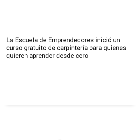
La Escuela de Emprendedores inició un
curso gratuito de carpintería para quienes
quieren aprender desde cero