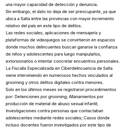
una mayor capacidad de detección y denuncia.
Sin embargo, el dato no deja de ser preocupante, ya que
ubica a Salta entre las provincias con mayor incremento
relativo del país en este tipo de delitos.
Las redes sociales, aplicaciones de mensajería y
plataformas de videojuegos se convirtieron en espacios
donde muchos delincuentes buscan ganarse la confianza
de niños y adolescentes para luego manipularlos,
extorsionarlos o intentar concretar encuentros personales.
La Fiscalía Especializada en Ciberdelincuencia de Salta
viene interviniendo en numerosos hechos vinculados al
grooming y otros delitos digitales contra menores.
Solo en los últimos meses se registraron procedimientos
por: Detenciones por grooming; Allanamientos por
producción de material de abuso sexual infantil;
Investigaciones contra personas que contactaban
adolescentes mediante redes sociales; Casos donde
incluso docentes fueron investigados por este tipo de