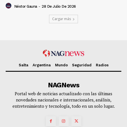
Néstor Gauna
-
28 De Julio De 2026
Cargar más
Salta
Argentina
Mundo
Seguridad
Radios
NAGNews
Portal web de noticias actualizado con las últimas
novedades nacionales e internacionales, análisis,
entretenimiento y tecnología, todo en un solo lugar.