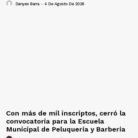
Danyes Barra
-
4 De Agosto De 2026
Con más de mil inscriptos, cerró la
convocatoria para la Escuela
Municipal de Peluquería y Barbería