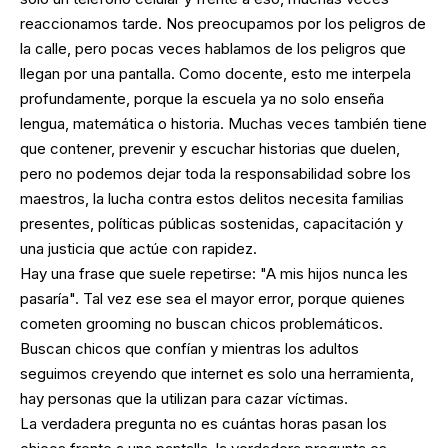
reaccionamos tarde. Nos preocupamos por los peligros de
la calle, pero pocas veces hablamos de los peligros que
llegan por una pantalla. Como docente, esto me interpela
profundamente, porque la escuela ya no solo enseña
lengua, matemática o historia. Muchas veces también tiene
que contener, prevenir y escuchar historias que duelen,
pero no podemos dejar toda la responsabilidad sobre los
maestros, la lucha contra estos delitos necesita familias
presentes, políticas públicas sostenidas, capacitación y
una justicia que actúe con rapidez.
Hay una frase que suele repetirse: "A mis hijos nunca les
pasaría". Tal vez ese sea el mayor error, porque quienes
cometen grooming no buscan chicos problemáticos.
Buscan chicos que confían y mientras los adultos
seguimos creyendo que internet es solo una herramienta,
hay personas que la utilizan para cazar víctimas.
La verdadera pregunta no es cuántas horas pasan los