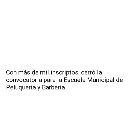
Con más de mil inscriptos, cerró la
convocatoria para la Escuela Municipal de
Peluquería y Barbería