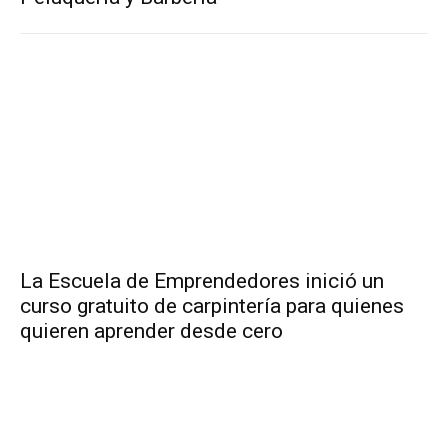
La Escuela de Emprendedores inició un
curso gratuito de carpintería para quienes
quieren aprender desde cero