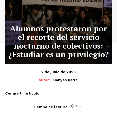
Alumnos protestaron por
el recorte del servicio
nocturno de colectivos:
¿Estudiar es un privilegio?
2 de junio de 2026
Autor:
Danyes Barra
Compartir artículo:
3
min.
Tiempo de lectura: