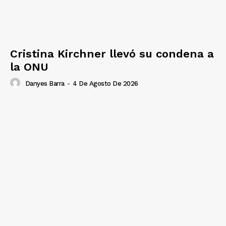
Cristina Kirchner llevó su condena a
la ONU
Danyes Barra
-
4 De Agosto De 2026