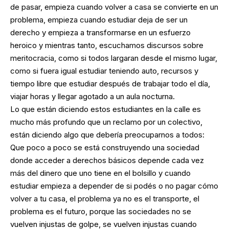
de pasar, empieza cuando volver a casa se convierte en un
problema, empieza cuando estudiar deja de ser un
derecho y empieza a transformarse en un esfuerzo
heroico y mientras tanto, escuchamos discursos sobre
meritocracia, como si todos largaran desde el mismo lugar,
como si fuera igual estudiar teniendo auto, recursos y
tiempo libre que estudiar después de trabajar todo el día,
viajar horas y llegar agotado a un aula nocturna.
Lo que están diciendo estos estudiantes en la calle es
mucho más profundo que un reclamo por un colectivo,
están diciendo algo que debería preocuparnos a todos:
Que poco a poco se está construyendo una sociedad
donde acceder a derechos básicos depende cada vez
más del dinero que uno tiene en el bolsillo y cuando
estudiar empieza a depender de si podés o no pagar cómo
volver a tu casa, el problema ya no es el transporte, el
problema es el futuro, porque las sociedades no se
vuelven injustas de golpe, se vuelven injustas cuando