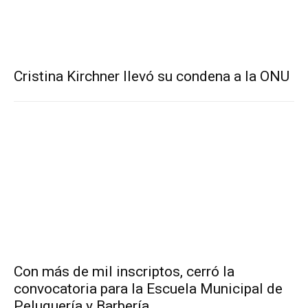
Cristina Kirchner llevó su condena a la ONU
Con más de mil inscriptos, cerró la
convocatoria para la Escuela Municipal de
Peluquería y Barbería