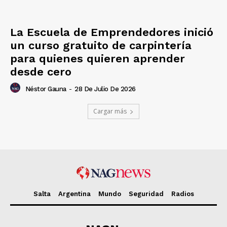
La Escuela de Emprendedores inició
un curso gratuito de carpintería
para quienes quieren aprender
desde cero
Néstor Gauna
-
28 De Julio De 2026
Cargar más
Salta
Argentina
Mundo
Seguridad
Radios