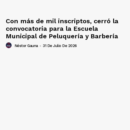
Con más de mil inscriptos, cerró la
convocatoria para la Escuela
Municipal de Peluquería y Barbería
Néstor Gauna
-
31 De Julio De 2026