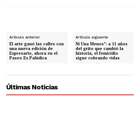
Artículo anterior
Artículo siguiente
El arte ganó las calles con
Ni Una Menos”: a 11 años
una nueva edición de
del grito que cambió la
Expresarte, ahora en el
historia, el femicidio
Paseo Ex Palúdica
sigue cobrando vidas
Últimas Noticias