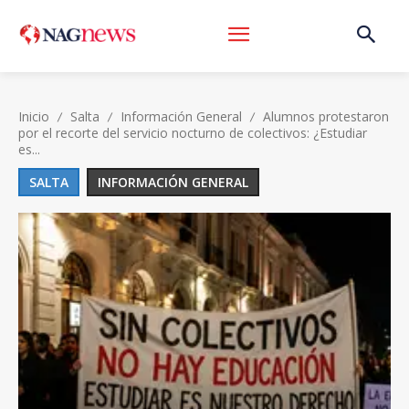
Inicio
Salta
Información General
Alumnos protestaron
por el recorte del servicio nocturno de colectivos: ¿Estudiar
es...
SALTA
INFORMACIÓN GENERAL