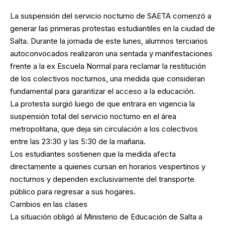
La suspensión del servicio nocturno de SAETA comenzó a
generar las primeras protestas estudiantiles en la ciudad de
Salta. Durante la jornada de este lunes, alumnos terciarios
autoconvocados realizaron una sentada y manifestaciones
frente a la ex Escuela Normal para reclamar la restitución
de los colectivos nocturnos, una medida que consideran
fundamental para garantizar el acceso a la educación.
La protesta surgió luego de que entrara en vigencia la
suspensión total del servicio nocturno en el área
metropolitana, que deja sin circulación a los colectivos
entre las 23:30 y las 5:30 de la mañana.
Los estudiantes sostienen que la medida afecta
directamente a quienes cursan en horarios vespertinos y
nocturnos y dependen exclusivamente del transporte
público para regresar a sus hogares.
Cambios en las clases
La situación obligó al Ministerio de Educación de Salta a