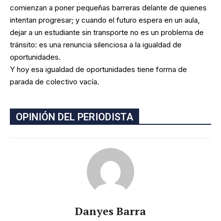
comienzan a poner pequeñas barreras delante de quienes
intentan progresar; y cuando el futuro espera en un aula,
dejar a un estudiante sin transporte no es un problema de
tránsito: es una renuncia silenciosa a la igualdad de
oportunidades.
Y hoy esa igualdad de oportunidades tiene forma de
parada de colectivo vacía.
OPINIÓN DEL PERIODISTA
Danyes Barra