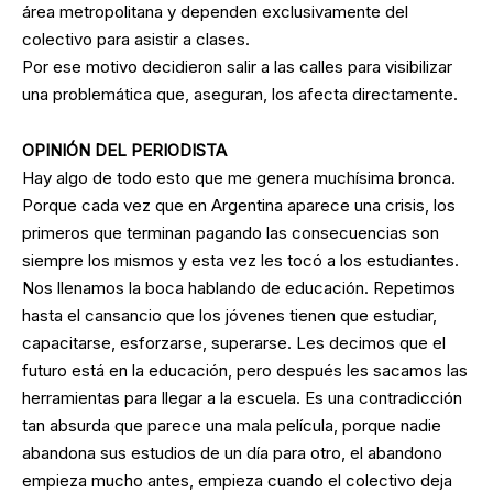
área metropolitana y dependen exclusivamente del
colectivo para asistir a clases.
Por ese motivo decidieron salir a las calles para visibilizar
una problemática que, aseguran, los afecta directamente.
OPINIÓN DEL PERIODISTA
Hay algo de todo esto que me genera muchísima bronca.
Porque cada vez que en Argentina aparece una crisis, los
primeros que terminan pagando las consecuencias son
siempre los mismos y esta vez les tocó a los estudiantes.
Nos llenamos la boca hablando de educación. Repetimos
hasta el cansancio que los jóvenes tienen que estudiar,
capacitarse, esforzarse, superarse. Les decimos que el
futuro está en la educación, pero después les sacamos las
herramientas para llegar a la escuela. Es una contradicción
tan absurda que parece una mala película, porque nadie
abandona sus estudios de un día para otro, el abandono
empieza mucho antes, empieza cuando el colectivo deja