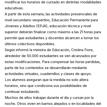
modificar los horarios de cursado en distintas modalidades
educativas.
A partir de esta semana, las actividades presenciales de
nivel secundario vespertino, Educación Permanente para
Jóvenes y Adultos (EPJA), educación técnica y nivel
superior deberán finalizar como máximo a las 21 horas para
permitir que estudiantes y docentes alcancen a tomar los
últimos colectivos disponibles.
Según informó la ministra de Educación, Cristina Fiore,
alrededor de 50.000 estudiantes se ven alcanzados por
estas modificaciones. Para compensar las horas perdidas,
parte de los contenidos se desarrollarán mediante
actividades virtuales, cuadernillos y clases de apoyo.
Los alumnos aseguran que la medida no solo altera
horarios, sino que condiciona sus posibilidades de
continuar estudiando.
Muchos de ellos trabajan durante el día y cursan por la
noche. Otros viven en barrios alejados o en localidades del