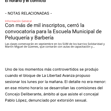
El horario y el conflicto
- NOTAS RELACIONADAS -
Información General
Con más de mil inscriptos, cerró la
convocatoria para la Escuela Municipal de
Peluquería y Barbería
Las clases comenzarán en septiembre en los SUM de los barrios Solidaridad y
Martín Miguel de Güemes, que contarán con aulas de capacitación y...
Uno de los momentos más controvertidos se produjo
cuando el bloque de La Libertad Avanza propuso
sesionar los lunes por la mañana. El detalle no era menor:
en ese mismo horario se desarrollan las comisiones del
Concejo Deliberante, ámbito al que asiste el concejal
Pablo López, denunciado por extorsión sexual.