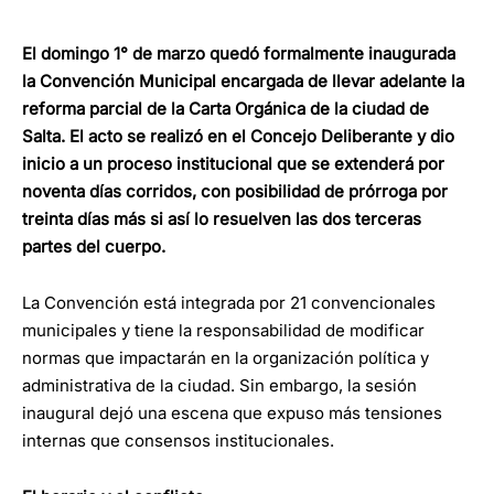
El domingo 1° de marzo quedó formalmente inaugurada
la Convención Municipal encargada de llevar adelante la
reforma parcial de la Carta Orgánica de la ciudad de
Salta. El acto se realizó en el Concejo Deliberante y dio
inicio a un proceso institucional que se extenderá por
noventa días corridos, con posibilidad de prórroga por
treinta días más si así lo resuelven las dos terceras
partes del cuerpo.
La Convención está integrada por 21 convencionales
municipales y tiene la responsabilidad de modificar
normas que impactarán en la organización política y
administrativa de la ciudad. Sin embargo, la sesión
inaugural dejó una escena que expuso más tensiones
internas que consensos institucionales.