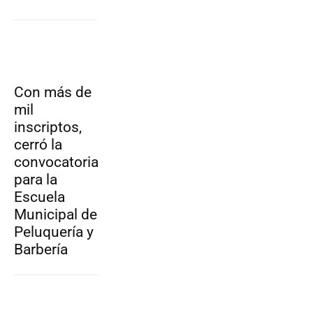
Con más de
mil
inscriptos,
cerró la
convocatoria
para la
Escuela
Municipal de
Peluquería y
Barbería