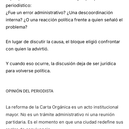
periodístico:
¿Fue un error administrativo? ¿Una descoordinación
interna? ¿O una reacción política frente a quien señaló el
problema?
En lugar de discutir la causa, el bloque eligió confrontar
con quien la advirtió.
Y cuando eso ocurre, la discusión deja de ser jurídica
para volverse política.
OPINIÓN DEL PERIODISTA
La reforma de la Carta Orgánica es un acto institucional
mayor. No es un trámite administrativo ni una reunión
partidaria. Es el momento en que una ciudad redefine sus