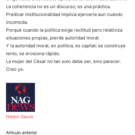
La coherencia no es un discurso; es una práctica.
Predicar institucionalidad implica ejercerla aun cuando
incomoda.
Porque cuando la política exige rectitud pero relativiza
situaciones propias, pierde autoridad moral.
Y la autoridad moral, en política, es capital; se construye
lento, se erosiona rápido.
La mujer del César no tan solo debe ser, sino parecer.
Creo yo.
Néstor Gauna
Artículo anterior