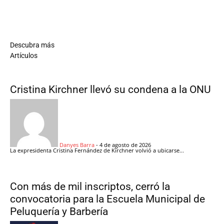
Descubra más
Artículos
Cristina Kirchner llevó su condena a la ONU
Danyes Barra
-
4 de agosto de 2026
La expresidenta Cristina Fernández de Kirchner volvió a ubicarse...
Con más de mil inscriptos, cerró la
convocatoria para la Escuela Municipal de
Peluquería y Barbería