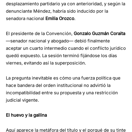
desplazamiento partidario ya con anterioridad, y según la
denunciante Méndez, habría sido inducido por la
senadora nacional
Emilia Orozco
.
El presidente de la Convención,
Gonzalo Guzmán Coraita
—senador nacional y abogado— debió finalmente
aceptar un cuarto intermedio cuando el conflicto jurídico
quedó expuesto. La sesión terminó fijándose los días
viernes, evitando así la superposición.
La pregunta inevitable es cómo una fuerza política que
hace bandera del orden institucional no advirtió la
incompatibilidad entre su propuesta y una restricción
judicial vigente.
El huevo y la gallina
Aquí aparece la metáfora del título y el porqué de su tinte