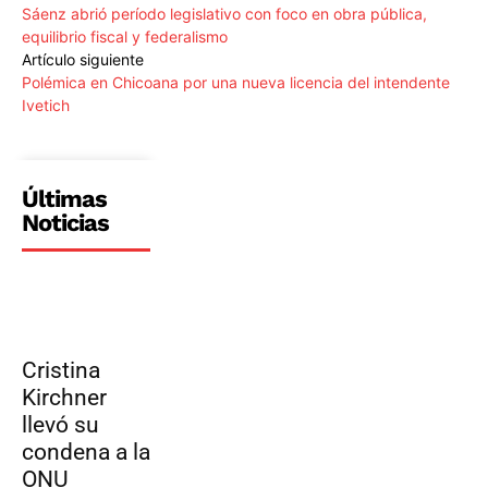
Sáenz abrió período legislativo con foco en obra pública,
equilibrio fiscal y federalismo
Artículo siguiente
Polémica en Chicoana por una nueva licencia del intendente
Ivetich
Últimas
Noticias
Cristina
Kirchner
llevó su
condena a la
ONU