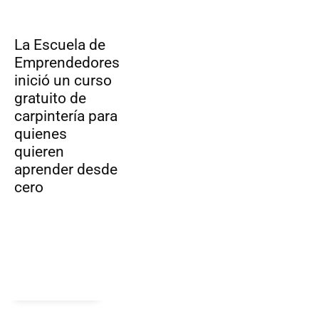
La Escuela de
Emprendedores
inició un curso
gratuito de
carpintería para
quienes
quieren
aprender desde
cero