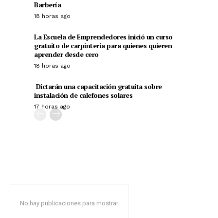
Barbería
18 horas ago
La Escuela de Emprendedores inició un curso
gratuito de carpintería para quienes quieren
aprender desde cero
18 horas ago
Dictarán una capacitación gratuita sobre
instalación de calefones solares
17 horas ago
No hay publicaciones para mostrar