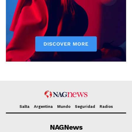
Salta
Argentina
Mundo
Seguridad
Radios
NAGNews