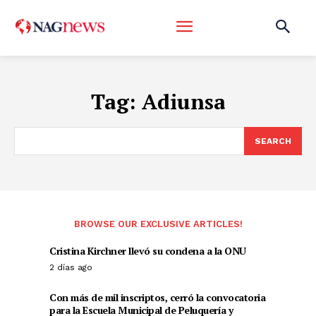
Tag:
Adiunsa
SEARCH
BROWSE OUR EXCLUSIVE ARTICLES!
Cristina Kirchner llevó su condena a la ONU
2 días ago
Con más de mil inscriptos, cerró la convocatoria
para la Escuela Municipal de Peluquería y