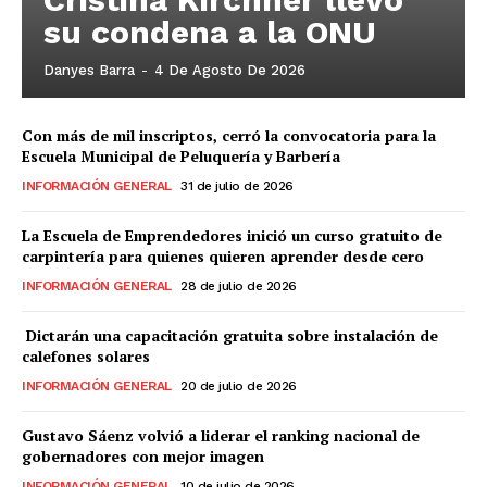
su condena a la ONU
Danyes Barra
-
4 De Agosto De 2026
Con más de mil inscriptos, cerró la convocatoria para la
Escuela Municipal de Peluquería y Barbería
INFORMACIÓN GENERAL
31 de julio de 2026
La Escuela de Emprendedores inició un curso gratuito de
carpintería para quienes quieren aprender desde cero
INFORMACIÓN GENERAL
28 de julio de 2026
Dictarán una capacitación gratuita sobre instalación de
calefones solares
INFORMACIÓN GENERAL
20 de julio de 2026
Gustavo Sáenz volvió a liderar el ranking nacional de
gobernadores con mejor imagen
INFORMACIÓN GENERAL
10 de julio de 2026