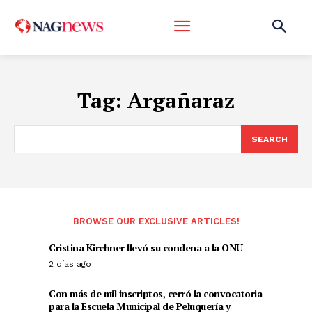
Tag:
Argañaraz
SEARCH
BROWSE OUR EXCLUSIVE ARTICLES!
Cristina Kirchner llevó su condena a la ONU
2 días ago
Con más de mil inscriptos, cerró la convocatoria
para la Escuela Municipal de Peluquería y