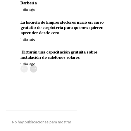
Barbería
1 día ago
La Escuela de Emprendedores inició un curso
gratuito de carpintería para quienes quieren
aprender desde cero
1 día ago
Dictarán una capacitación gratuita sobre
instalación de calefones solares
1 día ago
No hay publicaciones para mostrar