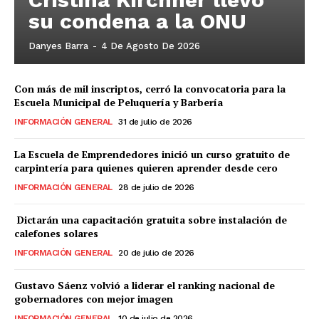
su condena a la ONU
Danyes Barra
-
4 De Agosto De 2026
Con más de mil inscriptos, cerró la convocatoria para la
Escuela Municipal de Peluquería y Barbería
INFORMACIÓN GENERAL
31 de julio de 2026
La Escuela de Emprendedores inició un curso gratuito de
carpintería para quienes quieren aprender desde cero
INFORMACIÓN GENERAL
28 de julio de 2026
Dictarán una capacitación gratuita sobre instalación de
calefones solares
INFORMACIÓN GENERAL
20 de julio de 2026
Gustavo Sáenz volvió a liderar el ranking nacional de
gobernadores con mejor imagen
INFORMACIÓN GENERAL
10 de julio de 2026