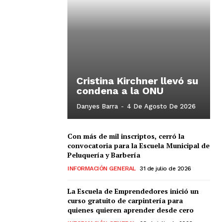
Cristina Kirchner llevó su
condena a la ONU
Danyes Barra
-
4 De Agosto De 2026
Con más de mil inscriptos, cerró la
convocatoria para la Escuela Municipal de
Peluquería y Barbería
INFORMACIÓN GENERAL
31 de julio de 2026
La Escuela de Emprendedores inició un
curso gratuito de carpintería para
quienes quieren aprender desde cero