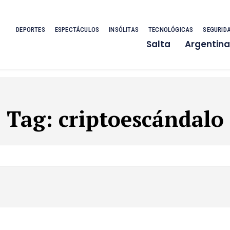
DEPORTES
ESPECTÁCULOS
INSÓLITAS
TECNOLÓGICAS
SEGURID
Salta
Argentina
Tag:
criptoescándalo