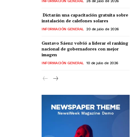
INFORMACIÓN GENERAL
28 de julio de 2026
Dictarán una capacitación gratuita sobre
instalación de calefones solares
INFORMACIÓN GENERAL
20 de julio de 2026
Gustavo Sáenz volvió a liderar el ranking
nacional de gobernadores con mejor
imagen
INFORMACIÓN GENERAL
10 de julio de 2026