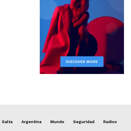
Salta
Argentina
Mundo
Seguridad
Radios