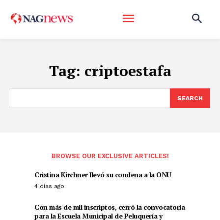
Tag:
criptoestafa
SEARCH
BROWSE OUR EXCLUSIVE ARTICLES!
Cristina Kirchner llevó su condena a la ONU
4 días ago
Con más de mil inscriptos, cerró la convocatoria
para la Escuela Municipal de Peluquería y