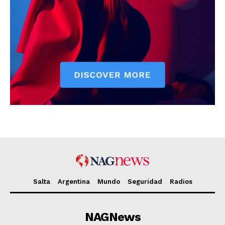
Salta
Argentina
Mundo
Seguridad
Radios
NAGNews