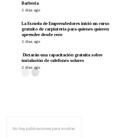
Barbería
3 días ago
La Escuela de Emprendedores inició un curso
gratuito de carpintería para quienes quieren
aprender desde cero
3 días ago
Dictarán una capacitación gratuita sobre
instalación de calefones solares
3 días ago
No hay publicaciones para mostrar