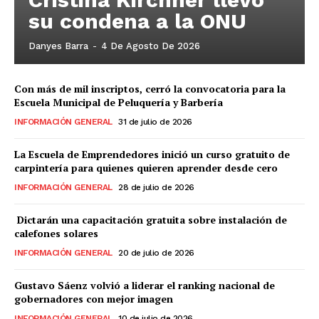
su condena a la ONU
Danyes Barra
-
4 De Agosto De 2026
Con más de mil inscriptos, cerró la convocatoria para la
Escuela Municipal de Peluquería y Barbería
INFORMACIÓN GENERAL
31 de julio de 2026
La Escuela de Emprendedores inició un curso gratuito de
carpintería para quienes quieren aprender desde cero
INFORMACIÓN GENERAL
28 de julio de 2026
Dictarán una capacitación gratuita sobre instalación de
calefones solares
INFORMACIÓN GENERAL
20 de julio de 2026
Gustavo Sáenz volvió a liderar el ranking nacional de
gobernadores con mejor imagen
INFORMACIÓN GENERAL
10 de julio de 2026