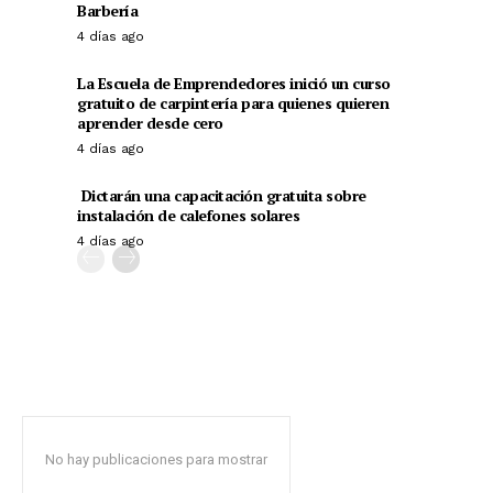
Barbería
4 días ago
La Escuela de Emprendedores inició un curso
gratuito de carpintería para quienes quieren
aprender desde cero
4 días ago
Dictarán una capacitación gratuita sobre
instalación de calefones solares
4 días ago
No hay publicaciones para mostrar