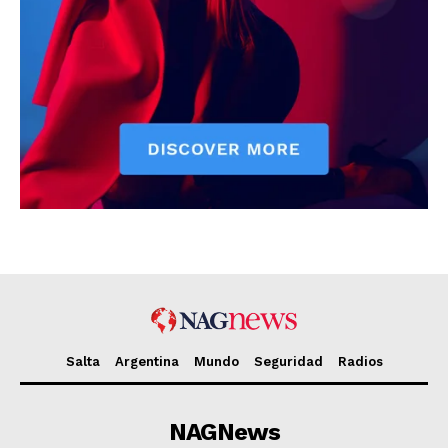
Salta
Argentina
Mundo
Seguridad
Radios
NAGNews