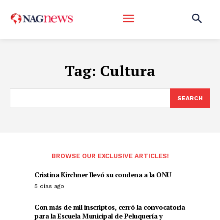
Tag:
Cultura
SEARCH
BROWSE OUR EXCLUSIVE ARTICLES!
Cristina Kirchner llevó su condena a la ONU
5 días ago
Con más de mil inscriptos, cerró la convocatoria
para la Escuela Municipal de Peluquería y