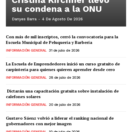
su condena a la ONU
Danyes Barra
-
4 De Agosto De 2026
Con más de mil inscriptos, cerró la convocatoria para la
Escuela Municipal de Peluquería y Barbería
INFORMACIÓN GENERAL
31 de julio de 2026
La Escuela de Emprendedores inició un curso gratuito de
carpintería para quienes quieren aprender desde cero
INFORMACIÓN GENERAL
28 de julio de 2026
Dictarán una capacitación gratuita sobre instalación de
calefones solares
INFORMACIÓN GENERAL
20 de julio de 2026
Gustavo Sáenz volvió a liderar el ranking nacional de
gobernadores con mejor imagen
INFORMACIÓN GENERAL
10 de julio de 2026