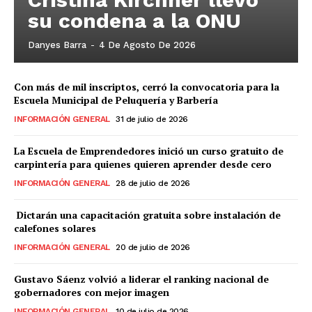
su condena a la ONU
Danyes Barra
-
4 De Agosto De 2026
Con más de mil inscriptos, cerró la convocatoria para la
Escuela Municipal de Peluquería y Barbería
INFORMACIÓN GENERAL
31 de julio de 2026
La Escuela de Emprendedores inició un curso gratuito de
carpintería para quienes quieren aprender desde cero
INFORMACIÓN GENERAL
28 de julio de 2026
Dictarán una capacitación gratuita sobre instalación de
calefones solares
INFORMACIÓN GENERAL
20 de julio de 2026
Gustavo Sáenz volvió a liderar el ranking nacional de
gobernadores con mejor imagen
INFORMACIÓN GENERAL
10 de julio de 2026