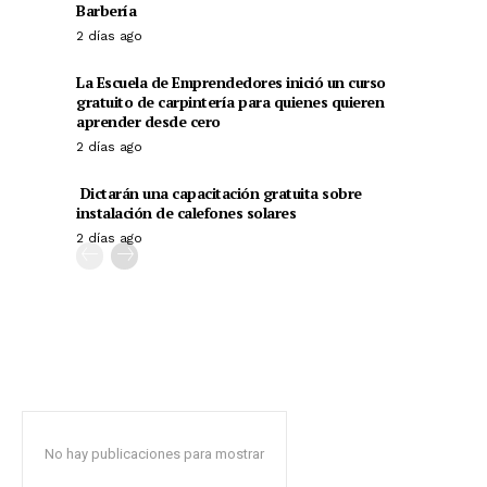
Barbería
2 días ago
La Escuela de Emprendedores inició un curso
gratuito de carpintería para quienes quieren
aprender desde cero
2 días ago
Dictarán una capacitación gratuita sobre
instalación de calefones solares
2 días ago
No hay publicaciones para mostrar