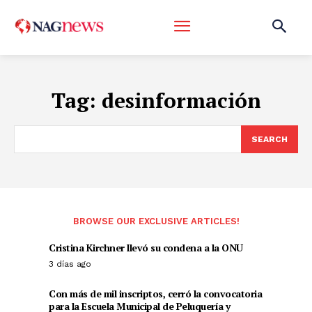
Tag:
desinformación
SEARCH
BROWSE OUR EXCLUSIVE ARTICLES!
Cristina Kirchner llevó su condena a la ONU
3 días ago
Con más de mil inscriptos, cerró la convocatoria
para la Escuela Municipal de Peluquería y