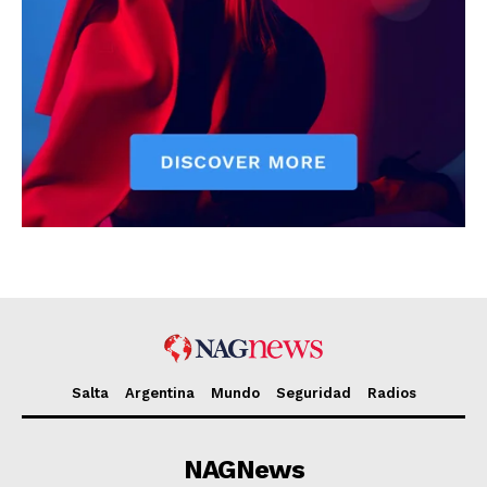
Salta
Argentina
Mundo
Seguridad
Radios
NAGNews