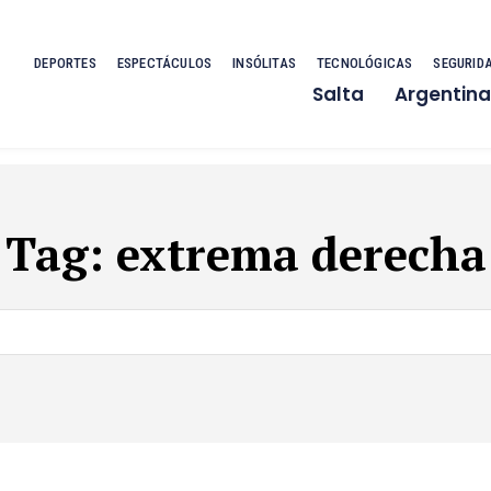
DEPORTES
ESPECTÁCULOS
INSÓLITAS
TECNOLÓGICAS
SEGURID
Salta
Argentina
Tag:
extrema derecha