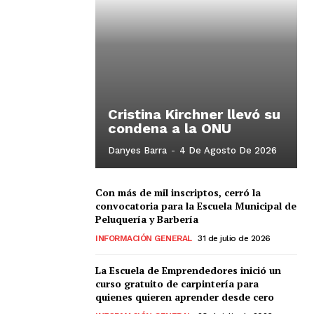
Cristina Kirchner llevó su
condena a la ONU
Danyes Barra
-
4 De Agosto De 2026
Con más de mil inscriptos, cerró la
convocatoria para la Escuela Municipal de
Peluquería y Barbería
INFORMACIÓN GENERAL
31 de julio de 2026
La Escuela de Emprendedores inició un
curso gratuito de carpintería para
quienes quieren aprender desde cero