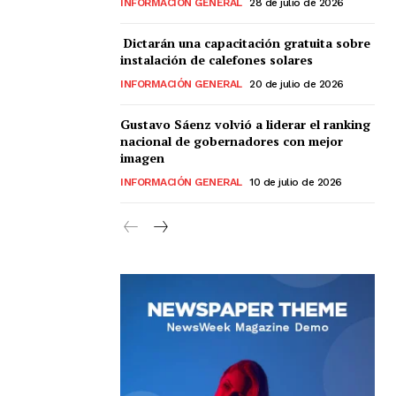
INFORMACIÓN GENERAL
28 de julio de 2026
Dictarán una capacitación gratuita sobre
instalación de calefones solares
INFORMACIÓN GENERAL
20 de julio de 2026
Gustavo Sáenz volvió a liderar el ranking
nacional de gobernadores con mejor
imagen
INFORMACIÓN GENERAL
10 de julio de 2026