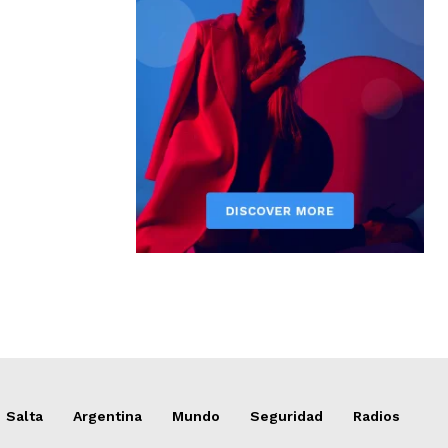
Salta
Argentina
Mundo
Seguridad
Radios