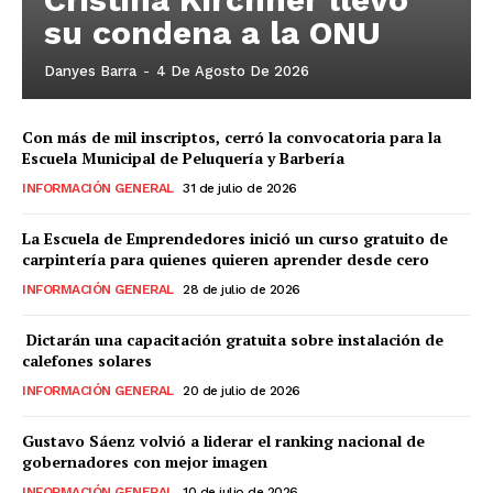
su condena a la ONU
Danyes Barra
-
4 De Agosto De 2026
Con más de mil inscriptos, cerró la convocatoria para la
Escuela Municipal de Peluquería y Barbería
INFORMACIÓN GENERAL
31 de julio de 2026
La Escuela de Emprendedores inició un curso gratuito de
carpintería para quienes quieren aprender desde cero
INFORMACIÓN GENERAL
28 de julio de 2026
Dictarán una capacitación gratuita sobre instalación de
calefones solares
INFORMACIÓN GENERAL
20 de julio de 2026
Gustavo Sáenz volvió a liderar el ranking nacional de
gobernadores con mejor imagen
INFORMACIÓN GENERAL
10 de julio de 2026