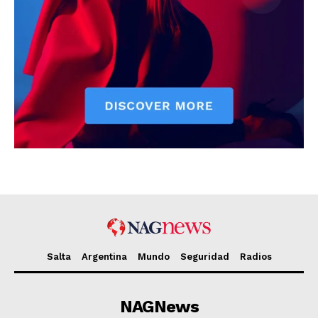
Salta
Argentina
Mundo
Seguridad
Radios
NAGNews