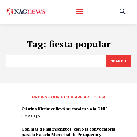
Tag:
fiesta popular
SEARCH
BROWSE OUR EXCLUSIVE ARTICLES!
Cristina Kirchner llevó su condena a la ONU
3 días ago
Con más de mil inscriptos, cerró la convocatoria
para la Escuela Municipal de Peluquería y