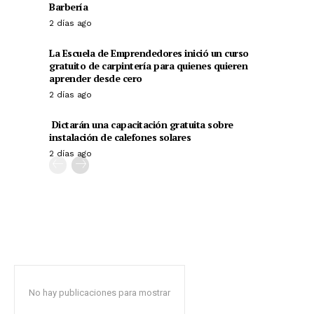
Barbería
2 días ago
La Escuela de Emprendedores inició un curso
gratuito de carpintería para quienes quieren
aprender desde cero
2 días ago
Dictarán una capacitación gratuita sobre
instalación de calefones solares
2 días ago
No hay publicaciones para mostrar