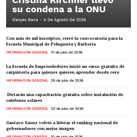
su condena a la ONU
Danyes Barra
-
4 De Agosto De 2026
Con más de mil inscriptos, cerró la convocatoria para la
Escuela Municipal de Peluquería y Barbería
INFORMACIÓN GENERAL
31 de julio de 2026
La Escuela de Emprendedores inició un curso gratuito de
carpintería para quienes quieren aprender desde cero
INFORMACIÓN GENERAL
28 de julio de 2026
Dictarán una capacitación gratuita sobre instalación de
calefones solares
INFORMACIÓN GENERAL
20 de julio de 2026
Gustavo Sáenz volvió a liderar el ranking nacional de
gobernadores con mejor imagen
INFORMACIÓN GENERAL
10 de julio de 2026