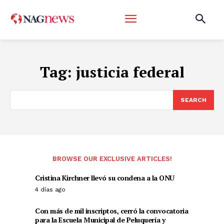
Tag:
justicia federal
SEARCH
BROWSE OUR EXCLUSIVE ARTICLES!
Cristina Kirchner llevó su condena a la ONU
4 días ago
Con más de mil inscriptos, cerró la convocatoria
para la Escuela Municipal de Peluquería y