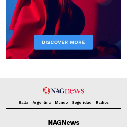
Salta
Argentina
Mundo
Seguridad
Radios
NAGNews