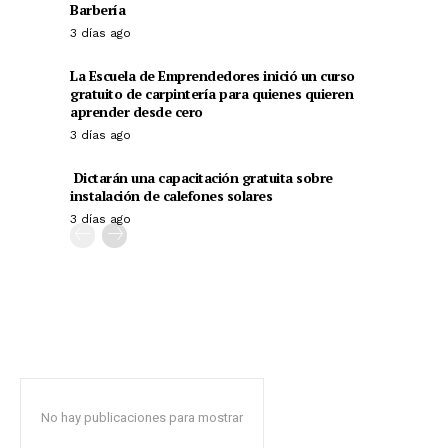
Barbería
3 días ago
La Escuela de Emprendedores inició un curso
gratuito de carpintería para quienes quieren
aprender desde cero
3 días ago
Dictarán una capacitación gratuita sobre
instalación de calefones solares
3 días ago
No hay publicaciones para mostrar