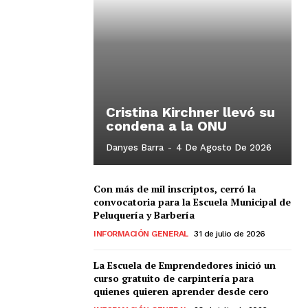
Cristina Kirchner llevó su
condena a la ONU
Danyes Barra
-
4 De Agosto De 2026
Con más de mil inscriptos, cerró la
convocatoria para la Escuela Municipal de
Peluquería y Barbería
INFORMACIÓN GENERAL
31 de julio de 2026
La Escuela de Emprendedores inició un
curso gratuito de carpintería para
quienes quieren aprender desde cero