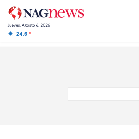
Jueves, Agosto 6, 2026
24.6
Salta Province
C