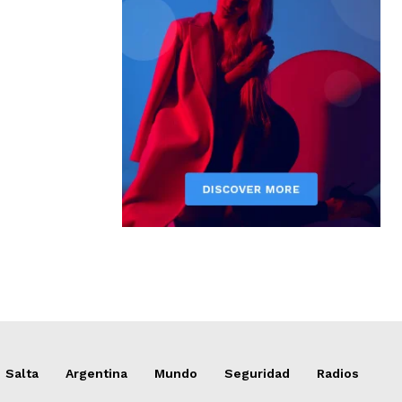
Salta
Argentina
Mundo
Seguridad
Radios