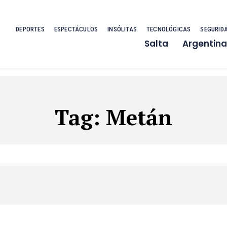
DEPORTES
ESPECTÁCULOS
INSÓLITAS
TECNOLÓGICAS
SEGURID
Salta
Argentina
Tag:
Metán