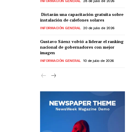
INFORMACIÓN GENERAL
28 de julio de 2026
Dictarán una capacitación gratuita sobre
instalación de calefones solares
INFORMACIÓN GENERAL
20 de julio de 2026
Gustavo Sáenz volvió a liderar el ranking
nacional de gobernadores con mejor
imagen
INFORMACIÓN GENERAL
10 de julio de 2026