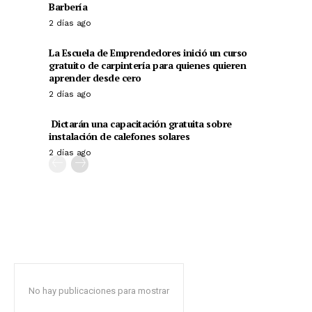
Barbería
2 días ago
La Escuela de Emprendedores inició un curso
gratuito de carpintería para quienes quieren
aprender desde cero
2 días ago
Dictarán una capacitación gratuita sobre
instalación de calefones solares
2 días ago
No hay publicaciones para mostrar