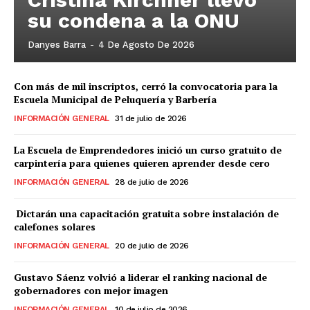
su condena a la ONU
Danyes Barra
-
4 De Agosto De 2026
Con más de mil inscriptos, cerró la convocatoria para la
Escuela Municipal de Peluquería y Barbería
INFORMACIÓN GENERAL
31 de julio de 2026
La Escuela de Emprendedores inició un curso gratuito de
carpintería para quienes quieren aprender desde cero
INFORMACIÓN GENERAL
28 de julio de 2026
Dictarán una capacitación gratuita sobre instalación de
calefones solares
INFORMACIÓN GENERAL
20 de julio de 2026
Gustavo Sáenz volvió a liderar el ranking nacional de
gobernadores con mejor imagen
INFORMACIÓN GENERAL
10 de julio de 2026