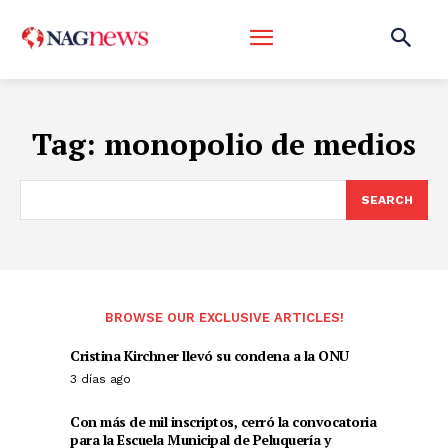
Tag:
monopolio de medios
SEARCH
BROWSE OUR EXCLUSIVE ARTICLES!
Cristina Kirchner llevó su condena a la ONU
3 días ago
Con más de mil inscriptos, cerró la convocatoria
para la Escuela Municipal de Peluquería y