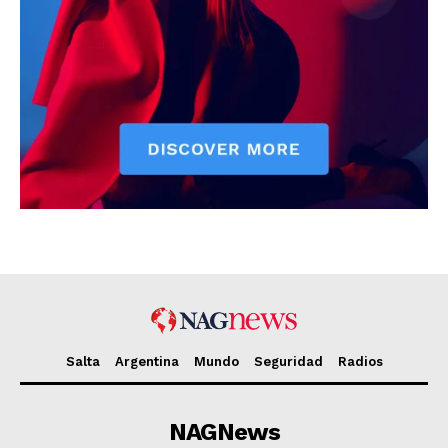
Salta
Argentina
Mundo
Seguridad
Radios
NAGNews