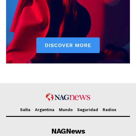
Salta
Argentina
Mundo
Seguridad
Radios
NAGNews