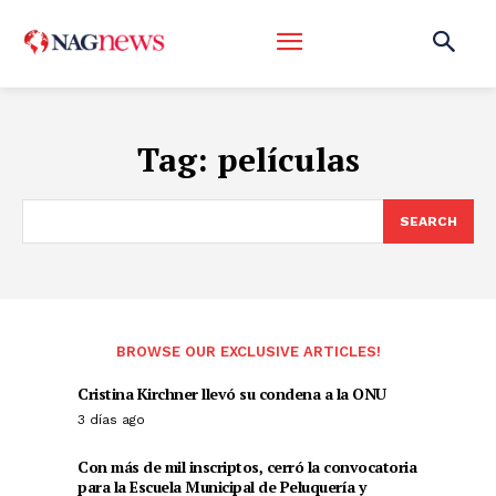
Tag:
películas
SEARCH
BROWSE OUR EXCLUSIVE ARTICLES!
Cristina Kirchner llevó su condena a la ONU
3 días ago
Con más de mil inscriptos, cerró la convocatoria
para la Escuela Municipal de Peluquería y