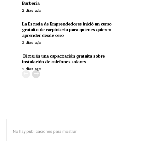
Barbería
2 días ago
La Escuela de Emprendedores inició un curso
gratuito de carpintería para quienes quieren
aprender desde cero
2 días ago
Dictarán una capacitación gratuita sobre
instalación de calefones solares
2 días ago
No hay publicaciones para mostrar