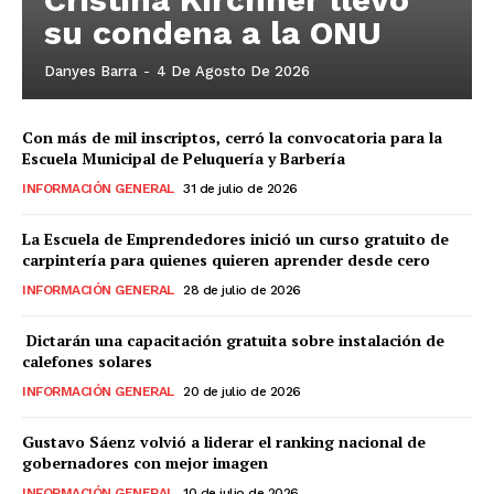
su condena a la ONU
Danyes Barra
-
4 De Agosto De 2026
Con más de mil inscriptos, cerró la convocatoria para la
Escuela Municipal de Peluquería y Barbería
INFORMACIÓN GENERAL
31 de julio de 2026
La Escuela de Emprendedores inició un curso gratuito de
carpintería para quienes quieren aprender desde cero
INFORMACIÓN GENERAL
28 de julio de 2026
Dictarán una capacitación gratuita sobre instalación de
calefones solares
INFORMACIÓN GENERAL
20 de julio de 2026
Gustavo Sáenz volvió a liderar el ranking nacional de
gobernadores con mejor imagen
INFORMACIÓN GENERAL
10 de julio de 2026