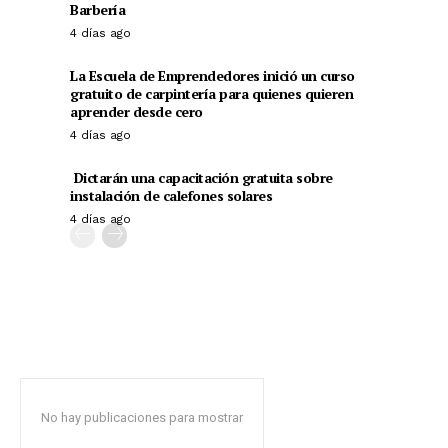
Barbería
4 días ago
La Escuela de Emprendedores inició un curso
gratuito de carpintería para quienes quieren
aprender desde cero
4 días ago
Dictarán una capacitación gratuita sobre
instalación de calefones solares
4 días ago
No hay publicaciones para mostrar