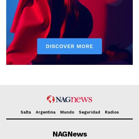
Salta
Argentina
Mundo
Seguridad
Radios
NAGNews