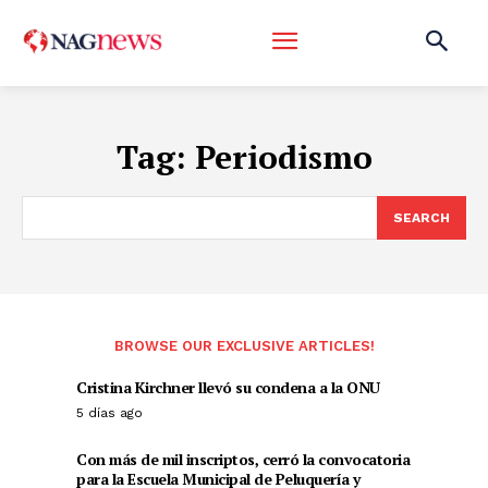
Tag:
Periodismo
SEARCH
BROWSE OUR EXCLUSIVE ARTICLES!
Cristina Kirchner llevó su condena a la ONU
5 días ago
Con más de mil inscriptos, cerró la convocatoria
para la Escuela Municipal de Peluquería y