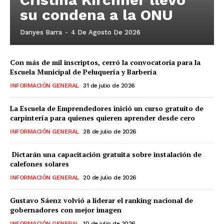
su condena a la ONU
Danyes Barra
-
4 De Agosto De 2026
Con más de mil inscriptos, cerró la convocatoria para la
Escuela Municipal de Peluquería y Barbería
INFORMACIÓN GENERAL
31 de julio de 2026
La Escuela de Emprendedores inició un curso gratuito de
carpintería para quienes quieren aprender desde cero
INFORMACIÓN GENERAL
28 de julio de 2026
Dictarán una capacitación gratuita sobre instalación de
calefones solares
INFORMACIÓN GENERAL
20 de julio de 2026
Gustavo Sáenz volvió a liderar el ranking nacional de
gobernadores con mejor imagen
INFORMACIÓN GENERAL
10 de julio de 2026