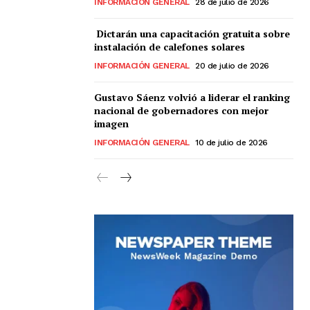
INFORMACIÓN GENERAL
28 de julio de 2026
Dictarán una capacitación gratuita sobre
instalación de calefones solares
INFORMACIÓN GENERAL
20 de julio de 2026
Gustavo Sáenz volvió a liderar el ranking
nacional de gobernadores con mejor
imagen
INFORMACIÓN GENERAL
10 de julio de 2026