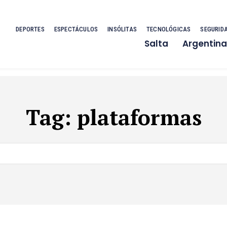
DEPORTES
ESPECTÁCULOS
INSÓLITAS
TECNOLÓGICAS
SEGURID
Salta
Argentina
Tag:
plataformas