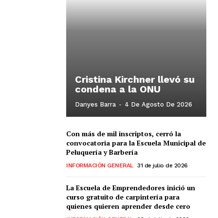
Cristina Kirchner llevó su
condena a la ONU
Danyes Barra
-
4 De Agosto De 2026
Con más de mil inscriptos, cerró la
convocatoria para la Escuela Municipal de
Peluquería y Barbería
INFORMACIÓN GENERAL
31 de julio de 2026
La Escuela de Emprendedores inició un
curso gratuito de carpintería para
quienes quieren aprender desde cero