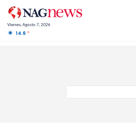
Viernes, Agosto 7, 2026
14.6
Salta Province
C