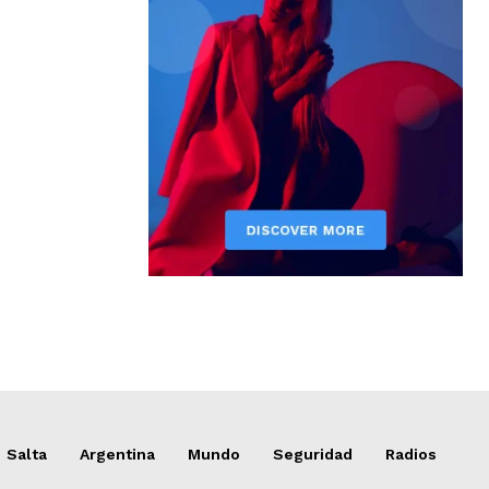
Salta
Argentina
Mundo
Seguridad
Radios