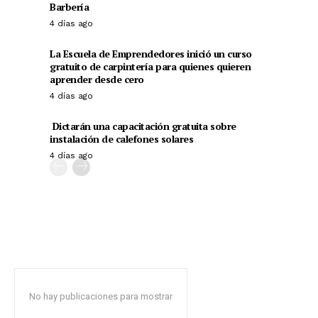
Barbería
4 días ago
La Escuela de Emprendedores inició un curso
gratuito de carpintería para quienes quieren
aprender desde cero
4 días ago
Dictarán una capacitación gratuita sobre
instalación de calefones solares
4 días ago
No hay publicaciones para mostrar