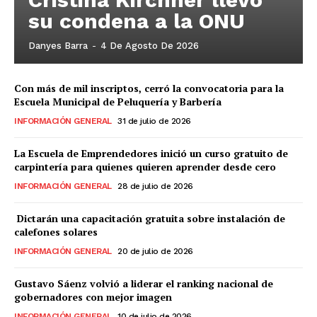
su condena a la ONU
Danyes Barra
-
4 De Agosto De 2026
Con más de mil inscriptos, cerró la convocatoria para la
Escuela Municipal de Peluquería y Barbería
INFORMACIÓN GENERAL
31 de julio de 2026
La Escuela de Emprendedores inició un curso gratuito de
carpintería para quienes quieren aprender desde cero
INFORMACIÓN GENERAL
28 de julio de 2026
Dictarán una capacitación gratuita sobre instalación de
calefones solares
INFORMACIÓN GENERAL
20 de julio de 2026
Gustavo Sáenz volvió a liderar el ranking nacional de
gobernadores con mejor imagen
INFORMACIÓN GENERAL
10 de julio de 2026