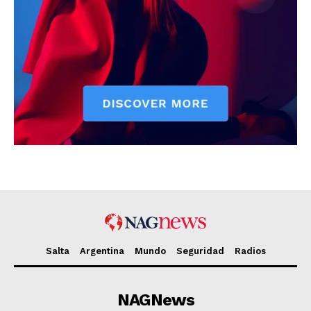
Salta
Argentina
Mundo
Seguridad
Radios
NAGNews