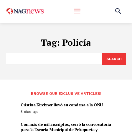
Tag:
Policía
SEARCH
BROWSE OUR EXCLUSIVE ARTICLES!
Cristina Kirchner llevó su condena a la ONU
5 días ago
Con más de mil inscriptos, cerró la convocatoria
para la Escuela Municipal de Peluquería y