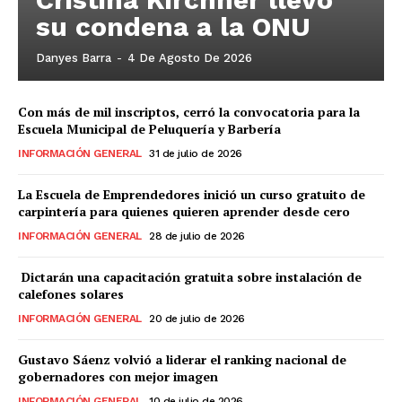
su condena a la ONU
Danyes Barra
-
4 De Agosto De 2026
Con más de mil inscriptos, cerró la convocatoria para la
Escuela Municipal de Peluquería y Barbería
INFORMACIÓN GENERAL
31 de julio de 2026
La Escuela de Emprendedores inició un curso gratuito de
carpintería para quienes quieren aprender desde cero
INFORMACIÓN GENERAL
28 de julio de 2026
Dictarán una capacitación gratuita sobre instalación de
calefones solares
INFORMACIÓN GENERAL
20 de julio de 2026
Gustavo Sáenz volvió a liderar el ranking nacional de
gobernadores con mejor imagen
INFORMACIÓN GENERAL
10 de julio de 2026