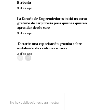
Barbería
3 días ago
La Escuela de Emprendedores inició un curso
gratuito de carpintería para quienes quieren
aprender desde cero
3 días ago
Dictarán una capacitación gratuita sobre
instalación de calefones solares
3 días ago
No hay publicaciones para mostrar