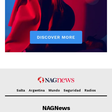
Salta
Argentina
Mundo
Seguridad
Radios
NAGNews