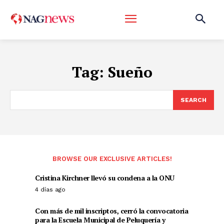
Tag:
Sueño
SEARCH
BROWSE OUR EXCLUSIVE ARTICLES!
Cristina Kirchner llevó su condena a la ONU
4 días ago
Con más de mil inscriptos, cerró la convocatoria
para la Escuela Municipal de Peluquería y