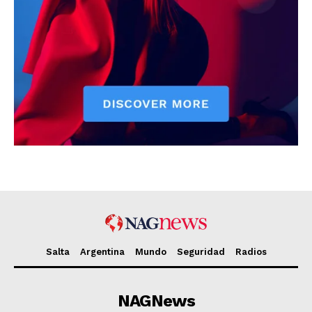
Salta
Argentina
Mundo
Seguridad
Radios
NAGNews