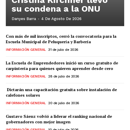
su condena a la ONU
Danyes Barra
-
4 De Agosto De 2026
Con más de mil inscriptos, cerró la convocatoria para la
Escuela Municipal de Peluquería y Barbería
INFORMACIÓN GENERAL
31 de julio de 2026
La Escuela de Emprendedores inició un curso gratuito de
carpintería para quienes quieren aprender desde cero
INFORMACIÓN GENERAL
28 de julio de 2026
Dictarán una capacitación gratuita sobre instalación de
calefones solares
INFORMACIÓN GENERAL
20 de julio de 2026
Gustavo Sáenz volvió a liderar el ranking nacional de
gobernadores con mejor imagen
INFORMACIÓN GENERAL
10 de julio de 2026