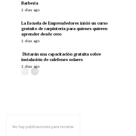
Barbería
2 días ago
La Escuela de Emprendedores inició un curso
gratuito de carpintería para quienes quieren
aprender desde cero
2 días ago
Dictarán una capacitación gratuita sobre
instalación de calefones solares
2 días ago
No hay publicaciones para mostrar