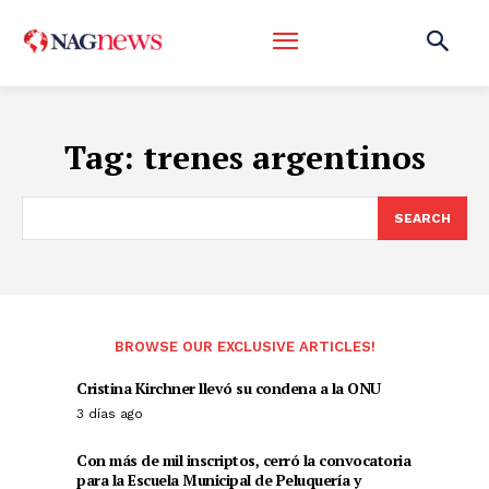
Tag:
trenes argentinos
SEARCH
BROWSE OUR EXCLUSIVE ARTICLES!
Cristina Kirchner llevó su condena a la ONU
3 días ago
Con más de mil inscriptos, cerró la convocatoria
para la Escuela Municipal de Peluquería y