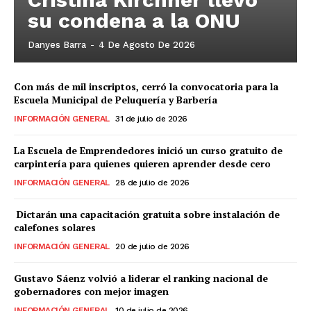
su condena a la ONU
Danyes Barra
-
4 De Agosto De 2026
Con más de mil inscriptos, cerró la convocatoria para la
Escuela Municipal de Peluquería y Barbería
INFORMACIÓN GENERAL
31 de julio de 2026
La Escuela de Emprendedores inició un curso gratuito de
carpintería para quienes quieren aprender desde cero
INFORMACIÓN GENERAL
28 de julio de 2026
Dictarán una capacitación gratuita sobre instalación de
calefones solares
INFORMACIÓN GENERAL
20 de julio de 2026
Gustavo Sáenz volvió a liderar el ranking nacional de
gobernadores con mejor imagen
INFORMACIÓN GENERAL
10 de julio de 2026