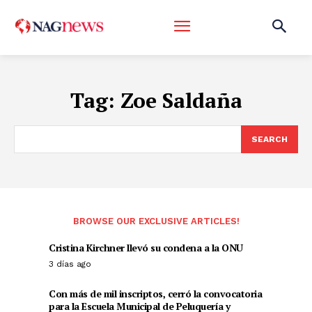
Tag:
Zoe Saldaña
SEARCH
BROWSE OUR EXCLUSIVE ARTICLES!
Cristina Kirchner llevó su condena a la ONU
3 días ago
Con más de mil inscriptos, cerró la convocatoria
para la Escuela Municipal de Peluquería y