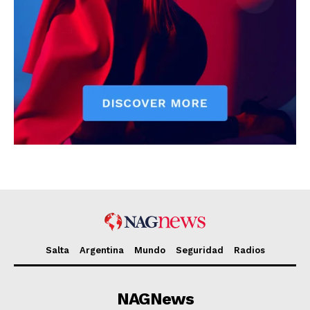
Salta
Argentina
Mundo
Seguridad
Radios
NAGNews