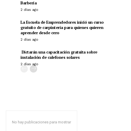
Barbería
2 días ago
La Escuela de Emprendedores inició un curso
gratuito de carpintería para quienes quieren
aprender desde cero
2 días ago
Dictarán una capacitación gratuita sobre
instalación de calefones solares
2 días ago
No hay publicaciones para mostrar