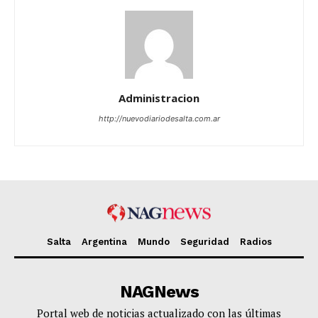
Administracion
http://nuevodiariodesalta.com.ar
Salta
Argentina
Mundo
Seguridad
Radios
NAGNews
Portal web de noticias actualizado con las últimas