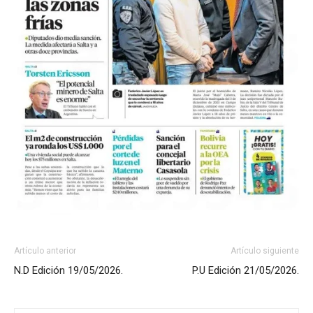
Artículo anterior
Artículo siguiente
N.D Edición 19/05/2026.
P.U Edición 21/05/2026.