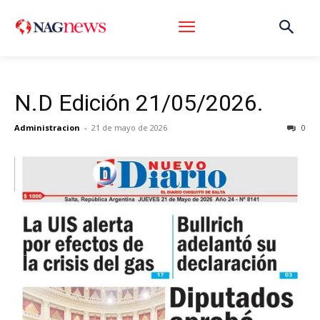
N.D Edición 21/05/2026.
Administracion
-
21 de mayo de 2026
0