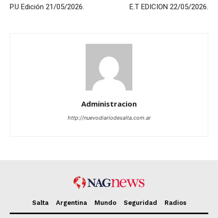
P.U Edición 21/05/2026.
E.T EDICION 22/05/2026.
Administracion
http://nuevodiariodesalta.com.ar
Salta
Argentina
Mundo
Seguridad
Radios