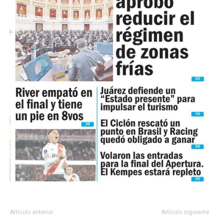
Artículo anterior
Artículo siguiente