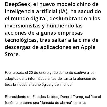
DeepSeek, el nuevo modelo chino de
inteligencia artificial (IA), ha sacudido
el mundo digital, deslumbrando a los
inversionistas y hundiendo las
acciones de algunas empresas
tecnológicas, tras saltar a la cima de
descargas de aplicaciones en Apple
Store.
Fue lanzada el 20 de enero y rápidamente cautivó a los
adeptos de la informática antes de llamar la atención de
toda la industria tecnológica y del mundo.
El presidente de Estados Unidos, Donald Trump, calificó el
fenómeno como una "llamada de alarma" para las