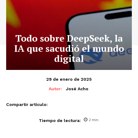
Todo sobre DeepSeek, la
IA que sacudió el mundo
digital
29 de enero de 2025
Autor:
José Acho
Compartir artículo:
2
min.
Tiempo de lectura: