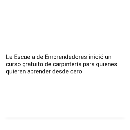
La Escuela de Emprendedores inició un
curso gratuito de carpintería para quienes
quieren aprender desde cero