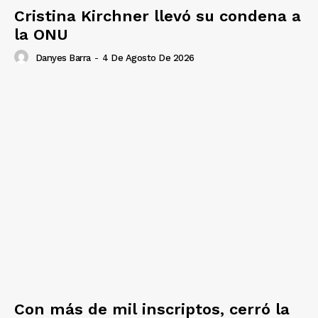
Cristina Kirchner llevó su condena a
la ONU
Danyes Barra
-
4 De Agosto De 2026
Con más de mil inscriptos, cerró la