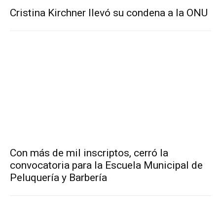
Cristina Kirchner llevó su condena a la ONU
Con más de mil inscriptos, cerró la
convocatoria para la Escuela Municipal de
Peluquería y Barbería