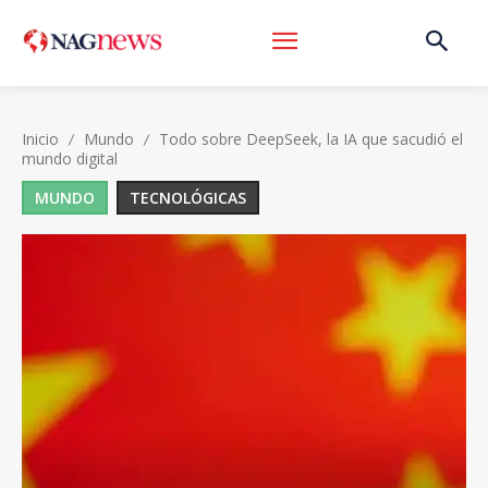
Inicio
Mundo
Todo sobre DeepSeek, la IA que sacudió el
mundo digital
MUNDO
TECNOLÓGICAS