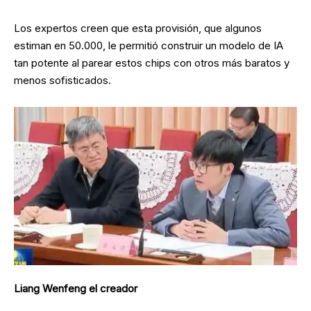
Los expertos creen que esta provisión, que algunos
estiman en 50.000, le permitió construir un modelo de IA
tan potente al parear estos chips con otros más baratos y
menos sofisticados.
Liang Wenfeng el creador