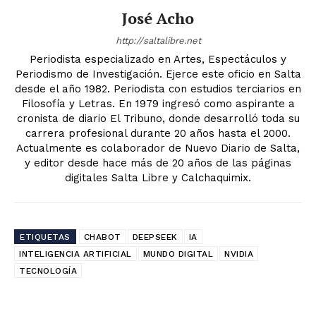
José Acho
http://saltalibre.net
Periodista especializado en Artes, Espectáculos y
Periodismo de Investigación. Ejerce este oficio en Salta
desde el año 1982. Periodista con estudios terciarios en
Filosofía y Letras. En 1979 ingresó como aspirante a
cronista de diario El Tribuno, donde desarrolló toda su
carrera profesional durante 20 años hasta el 2000.
Actualmente es colaborador de Nuevo Diario de Salta,
y editor desde hace más de 20 años de las páginas
digitales Salta Libre y Calchaquimix.
ETIQUETAS
CHABOT
DEEPSEEK
IA
INTELIGENCIA ARTIFICIAL
MUNDO DIGITAL
NVIDIA
TECNOLOGÍA