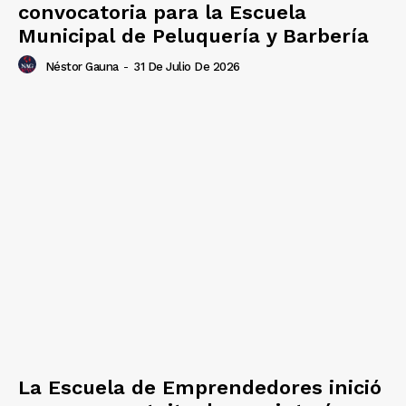
convocatoria para la Escuela
Municipal de Peluquería y Barbería
Néstor Gauna
-
31 De Julio De 2026
La Escuela de Emprendedores inició