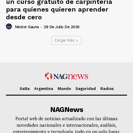
un curso gratuito de carpintería
para quienes quieren aprender
desde cero
Néstor Gauna
-
28 De Julio De 2026
Cargar más
Salta
Argentina
Mundo
Seguridad
Radios
NAGNews
Portal web de noticias actualizado con las últimas
novedades nacionales e internacionales, análisis,
entretenimiento y tecnología, todo en un solo lugar.