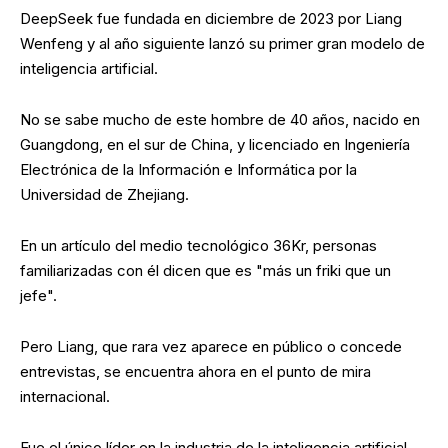
DeepSeek fue fundada en diciembre de 2023 por Liang
Wenfeng y al año siguiente lanzó su primer gran modelo de
inteligencia artificial.
No se sabe mucho de este hombre de 40 años, nacido en
Guangdong, en el sur de China, y licenciado en Ingeniería
Electrónica de la Información e Informática por la
Universidad de Zhejiang.
En un artículo del medio tecnológico 36Kr, personas
familiarizadas con él dicen que es "más un friki que un
jefe".
Pero Liang, que rara vez aparece en público o concede
entrevistas, se encuentra ahora en el punto de mira
internacional.
Fue el único líder en la industria de la inteligencia artificial