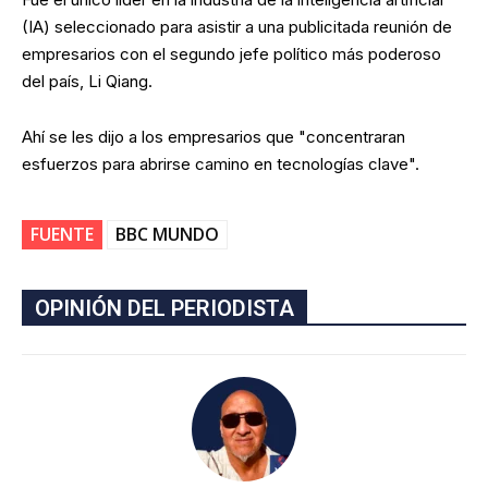
(IA) seleccionado para asistir a una publicitada reunión de
empresarios con el segundo jefe político más poderoso
del país, Li Qiang.
Ahí se les dijo a los empresarios que "concentraran
esfuerzos para abrirse camino en tecnologías clave".
FUENTE
BBC MUNDO
OPINIÓN DEL PERIODISTA