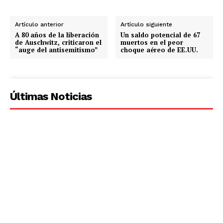
Artículo anterior
Artículo siguiente
A 80 años de la liberación
Un saldo potencial de 67
de Auschwitz, criticaron el
muertos en el peor
“auge del antisemitismo”
choque aéreo de EE.UU.
Últimas Noticias