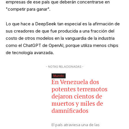
empresas de ese país que deberán concentrarse en
"competir para ganar".
Lo que hace a DeepSeek tan especial es la afirmación de
sus creadores de que fue producida a una fracción del
costo de otros modelos en la vanguardia de la industria
como el ChatGPT de OpenAI, porque utiliza menos chips
de tecnología avanzada.
- NOTAS RELACIONADAS -
Mundo
En Venezuela dos
potentes terremotos
dejaron cientos de
muertos y miles de
damnificados
El país atraviesa una de las