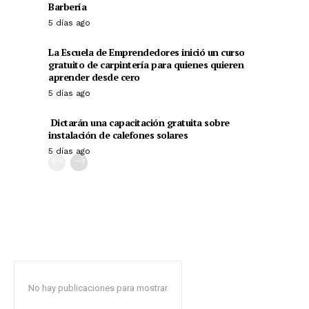
Barbería
5 días ago
La Escuela de Emprendedores inició un curso
gratuito de carpintería para quienes quieren
aprender desde cero
5 días ago
Dictarán una capacitación gratuita sobre
instalación de calefones solares
5 días ago
No hay publicaciones para mostrar