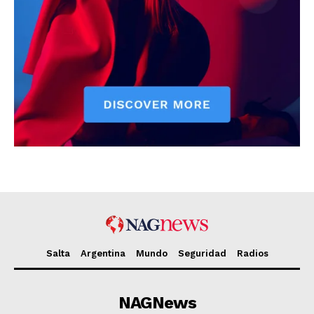
Salta
Argentina
Mundo
Seguridad
Radios
NAGNews