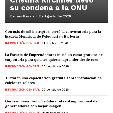
su condena a la ONU
Danyes Barra
-
4 De Agosto De 2026
Con más de mil inscriptos, cerró la convocatoria para la
Escuela Municipal de Peluquería y Barbería
INFORMACIÓN GENERAL
31 de julio de 2026
La Escuela de Emprendedores inició un curso gratuito de
carpintería para quienes quieren aprender desde cero
INFORMACIÓN GENERAL
28 de julio de 2026
Dictarán una capacitación gratuita sobre instalación de
calefones solares
INFORMACIÓN GENERAL
20 de julio de 2026
Gustavo Sáenz volvió a liderar el ranking nacional de
gobernadores con mejor imagen
INFORMACIÓN GENERAL
10 de julio de 2026