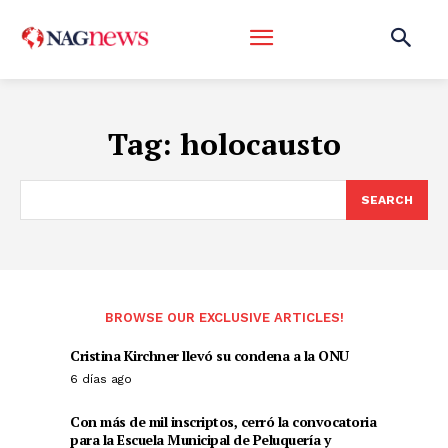
Tag:
holocausto
SEARCH
BROWSE OUR EXCLUSIVE ARTICLES!
Cristina Kirchner llevó su condena a la ONU
6 días ago
Con más de mil inscriptos, cerró la convocatoria
para la Escuela Municipal de Peluquería y